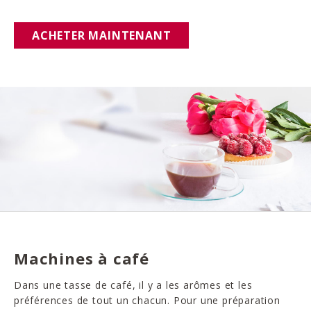
ACHETER MAINTENANT
Machines à café
Dans une tasse de café, il y a les arômes et les
préférences de tout un chacun. Pour une préparation