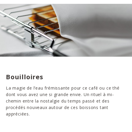
Bouilloires
La magie de l’eau frémissante pour ce café ou ce thé
dont vous avez une si grande envie. Un rituel à mi-
chemin entre la nostalgie du temps passé et des
procédés nouveaux autour de ces boissons tant
appréciées.