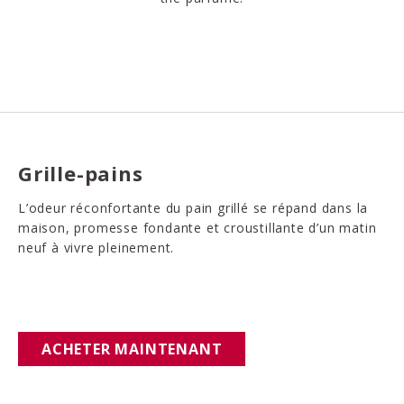
Grille-pains
L’odeur réconfortante du pain grillé se répand dans la
maison, promesse fondante et croustillante d’un matin
neuf à vivre pleinement.
ACHETER MAINTENANT