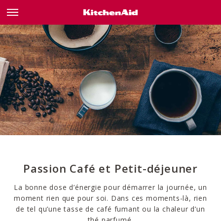
Passion Café et Petit-déjeuner
La bonne dose d’énergie pour démarrer la journée, un
moment rien que pour soi. Dans ces moments-là, rien
de tel qu’une tasse de café fumant ou la chaleur d’un
thé parfumé.