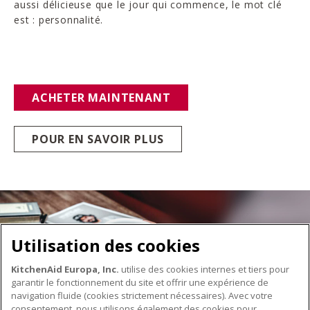
aussi délicieuse que le jour qui commence, le mot clé
est : personnalité.
ACHETER MAINTENANT
POUR EN SAVOIR PLUS
Utilisation des cookies
KitchenAid Europa, Inc.
utilise des cookies internes et tiers pour
garantir le fonctionnement du site et offrir une expérience de
navigation fluide (cookies strictement nécessaires). Avec votre
consentement, nous utilisons également des cookies pour