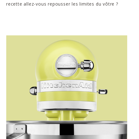
recette allez-vous repousser les limites du vôtre ?