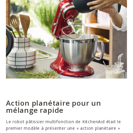
Action planétaire pour un
mélange rapide
Le robot pâtissier multifonction de KitchenAid était le
premier modèle à présenter une « action planétaire »