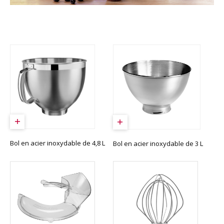
Bol en acier inoxydable de 4,8 L
Bol en acier inoxydable de 3 L