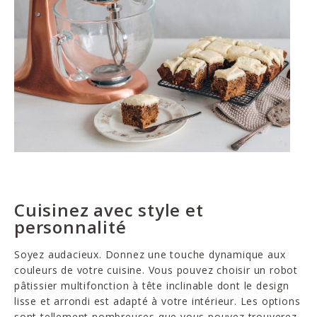
Cuisinez avec style et
personnalité
Soyez audacieux. Donnez une touche dynamique aux
couleurs de votre cuisine. Vous pouvez choisir un robot
pâtissier multifonction à tête inclinable dont le design
lisse et arrondi est adapté à votre intérieur. Les options
sont tellement nombreuses que vous pouvez trouverez