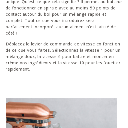
unique. Qu’est-ce que cela signifie ? Il permet au batteur
de fonctionner en spirale avec au moins 59 points de
contact autour du bol pour un mélange rapide et
complet. Tout ce que vous introduirez sera
parfaitement incorporé, aucun aliment n’est laissé de
côté !
Déplacez le levier de commande de vitesse en fonction
de ce que vous faites. Sélectionnez la vitesse 1 pour un
mélange doux, la vitesse 6 pour battre et monter en
crème vos ingrédients et la vitesse 10 pour les fouetter
rapidement.