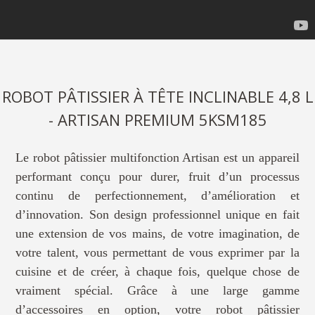
ROBOT PÂTISSIER À TÊTE INCLINABLE 4,8 L
- ARTISAN PREMIUM 5KSM185
Le robot pâtissier multifonction Artisan est un appareil
performant conçu pour durer, fruit d’un processus
continu de perfectionnement, d’amélioration et
d’innovation. Son design professionnel unique en fait
une extension de vos mains, de votre imagination, de
votre talent, vous permettant de vous exprimer par la
cuisine et de créer, à chaque fois, quelque chose de
vraiment spécial. Grâce à une large gamme
d’accessoires en option, votre robot pâtissier