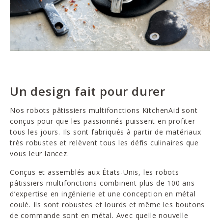
Un design fait pour durer
Nos robots pâtissiers multifonctions KitchenAid sont
conçus pour que les passionnés puissent en profiter
tous les jours. Ils sont fabriqués à partir de matériaux
très robustes et relèvent tous les défis culinaires que
vous leur lancez.
Conçus et assemblés aux États-Unis, les robots
pâtissiers multifonctions combinent plus de 100 ans
d’expertise en ingénierie et une conception en métal
coulé. Ils sont robustes et lourds et même les boutons
de commande sont en métal. Avec quelle nouvelle