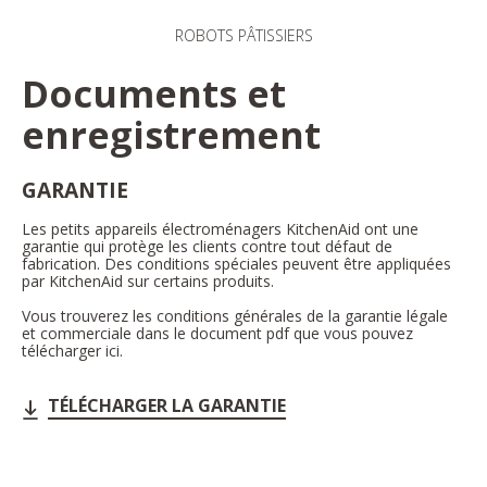
ROBOTS PÂTISSIERS
Documents et
enregistrement
GARANTIE
Les petits appareils électroménagers KitchenAid ont une
garantie qui protège les clients contre tout défaut de
fabrication. Des conditions spéciales peuvent être appliquées
par KitchenAid sur certains produits.
Vous trouverez les conditions générales de la garantie légale
et commerciale dans le document pdf que vous pouvez
télécharger ici.
TÉLÉCHARGER LA GARANTIE