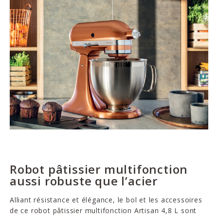
Robot pâtissier multifonction
aussi robuste que l’acier
Alliant résistance et élégance, le bol et les accessoires
de ce robot pâtissier multifonction Artisan 4,8 L sont