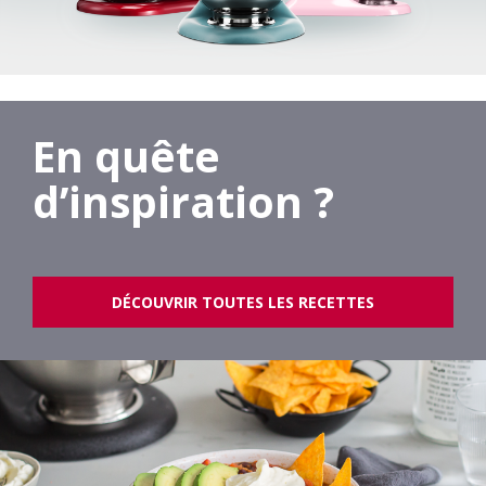
En quête
d’inspiration ?
DÉCOUVRIR TOUTES LES RECETTES