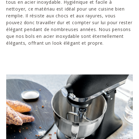
tous en acier inoxydable. Hygiénique et facile à
nettoyer, ce matériau est idéal pour une cuisine bien
remplie. Il résiste aux chocs et aux rayures, vous
pouvez donc travailler dur et compter sur lui pour rester
élégant pendant de nombreuses années. Nous pensons
que nos bols en acier inoxydable sont éternellement
élégants, offrant un look élégant et propre.