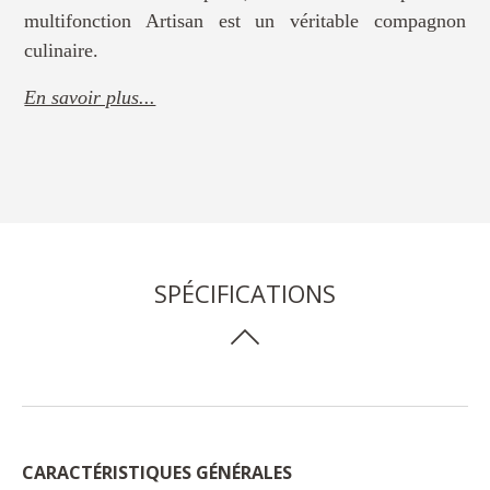
multifonction Artisan est un véritable compagnon
culinaire.
En savoir plus...
SPÉCIFICATIONS
CARACTÉRISTIQUES GÉNÉRALES