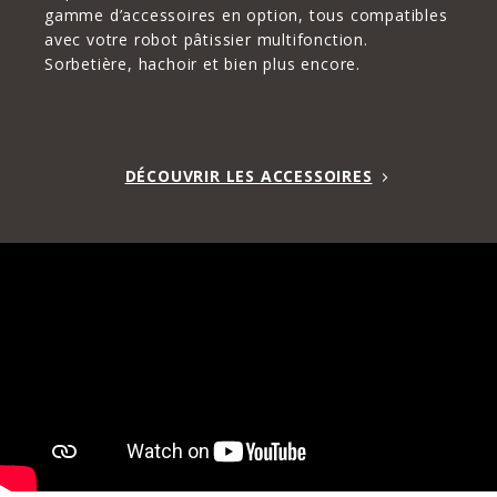
gamme d’accessoires en option, tous compatibles
avec votre robot pâtissier multifonction.
Sorbetière, hachoir et bien plus encore.
DÉCOUVRIR LES ACCESSOIRES