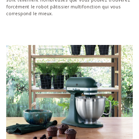
forcément le robot pâtissier multifonction qui vous
correspond le mieux.