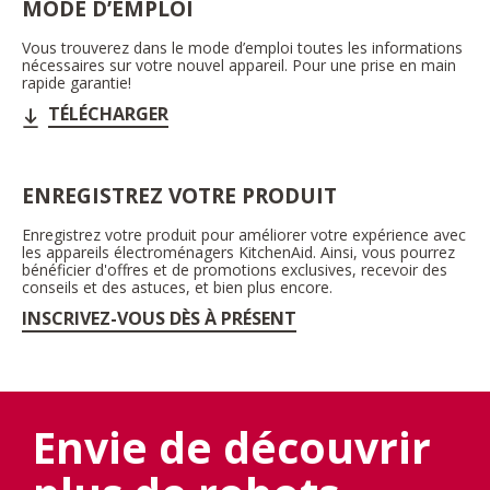
MODE D’EMPLOI
Vous trouverez dans le mode d’emploi toutes les informations
nécessaires sur votre nouvel appareil. Pour une prise en main
rapide garantie!
TÉLÉCHARGER
ENREGISTREZ VOTRE PRODUIT
Enregistrez votre produit pour améliorer votre expérience avec
les appareils électroménagers KitchenAid. Ainsi, vous pourrez
bénéficier d'offres et de promotions exclusives, recevoir des
conseils et des astuces, et bien plus encore.
INSCRIVEZ-VOUS DÈS À PRÉSENT
Envie de découvrir