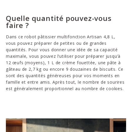
Quelle quantité pouvez-vous
faire ?
Dans ce robot pâtissier multifonction Artisan 4,8 L,
vous pouvez préparer de petites ou de grandes
quantités. Pour vous donner une idée de sa capacité
maximale, vous pouvez l’utiliser pour préparer jusqu’à
12 œufs (moyens), 1 L de crème fouettée, une pâte à
gâteau de 2,7 kg ou encore 9 douzaines de biscuits. Ce
sont des quantités généreuses pour vos moments en
famille et entre amis. Après tout, le nombre de sourires
est généralement proportionnel au nombre de cookies.