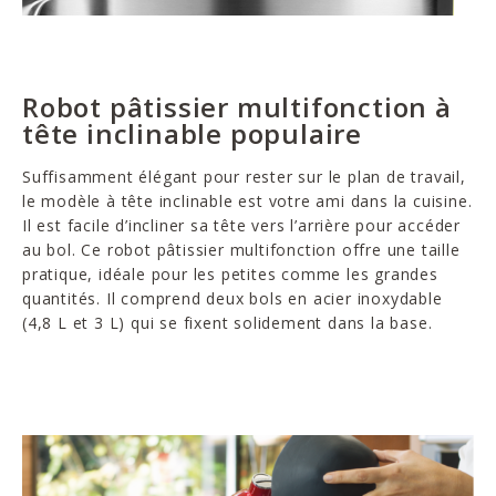
Robot pâtissier multifonction à
tête inclinable populaire
Suffisamment élégant pour rester sur le plan de travail,
le modèle à tête inclinable est votre ami dans la cuisine.
Il est facile d’incliner sa tête vers l’arrière pour accéder
au bol. Ce robot pâtissier multifonction offre une taille
pratique, idéale pour les petites comme les grandes
quantités. Il comprend deux bols en acier inoxydable
(4,8 L et 3 L) qui se fixent solidement dans la base.