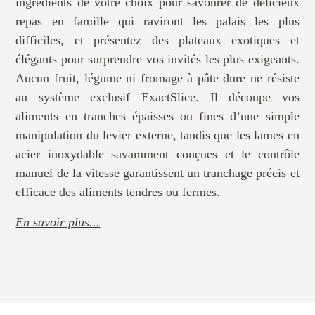
ingrédients de votre choix pour savourer de délicieux
repas en famille qui raviront les palais les plus
difficiles, et présentez des plateaux exotiques et
élégants pour surprendre vos invités les plus exigeants.
Aucun fruit, légume ni fromage à pâte dure ne résiste
au système exclusif ExactSlice. Il découpe vos
aliments en tranches épaisses ou fines d’une simple
manipulation du levier externe, tandis que les lames en
acier inoxydable savamment conçues et le contrôle
manuel de la vitesse garantissent un tranchage précis et
efficace des aliments tendres ou fermes.
En savoir plus...