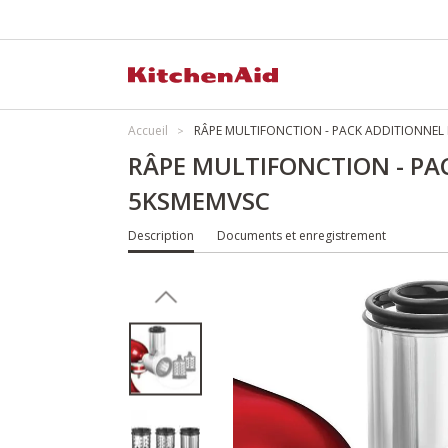
Accueil
RÂPE MULTIFONCTION - PACK ADDITIONNEL
RÂPE MULTIFONCTION - P
5KSMEMVSC
Description
Documents et enregistrement