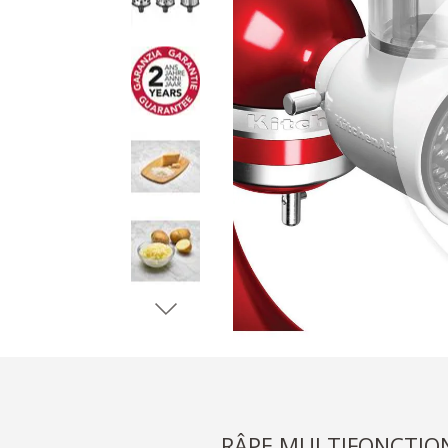
RÂPE MULTIFONCTIO