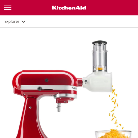
Description
Documents et enregistrement
Explorer