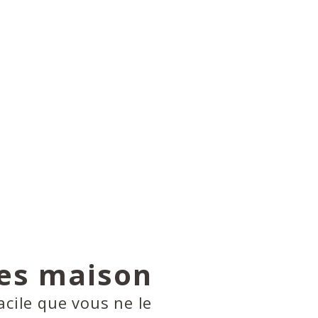
ses maison
facile que vous ne le