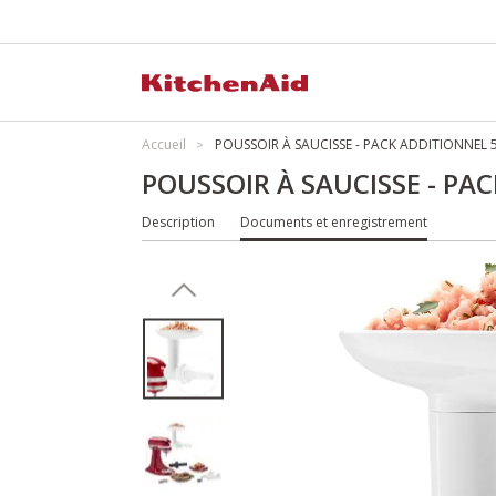
Accueil
POUSSOIR À SAUCISSE - PACK ADDITIONNEL
POUSSOIR À SAUCISSE - P
Description
Documents et enregistrement