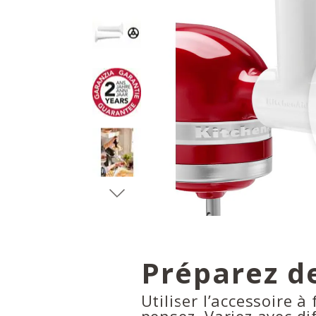
Préparez d
Utiliser l’accessoire à