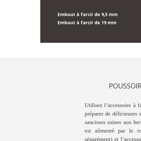
Embout à farcir de 9,5 mm
Embout à farcir de 19 mm
POUSSOIR
Utilisez l’accessoire à
préparer de délicieuses 
saucisses saines aux he
est alimenté par le ro
séparément) et l’accesso