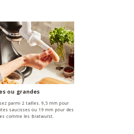
es ou grandes
sez parmi 2 tailles. 9,5 mm pour
tites saucisses ou 19 mm pour des
ses comme les Bratwurst.