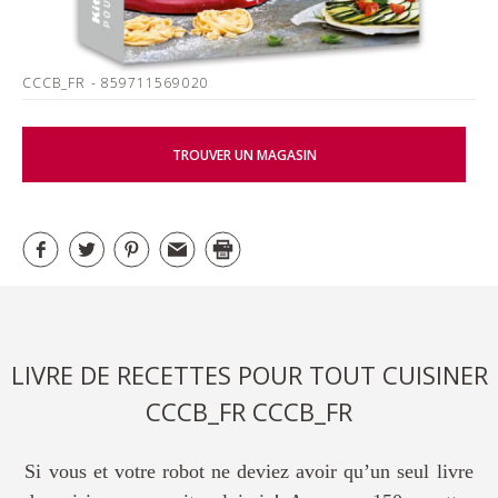
CCCB_FR
- 859711569020
TROUVER UN MAGASIN
LIVRE DE RECETTES POUR TOUT CUISINER
CCCB_FR CCCB_FR
Si vous et votre robot ne deviez avoir qu’un seul livre