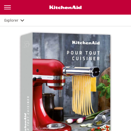
Description
Documents et enregistrement
Explorer