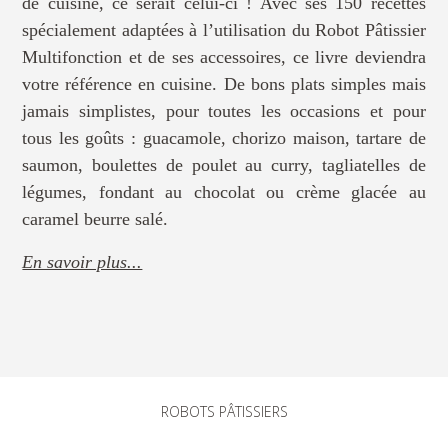
de cuisine, ce serait celui-ci ! Avec ses 150 recettes
spécialement adaptées à l’utilisation du Robot Pâtissier
Multifonction et de ses accessoires, ce livre deviendra
votre référence en cuisine. De bons plats simples mais
jamais simplistes, pour toutes les occasions et pour
tous les goûts : guacamole, chorizo maison, tartare de
saumon, boulettes de poulet au curry, tagliatelles de
légumes, fondant au chocolat ou crème glacée au
caramel beurre salé.
En savoir plus...
ROBOTS PÂTISSIERS