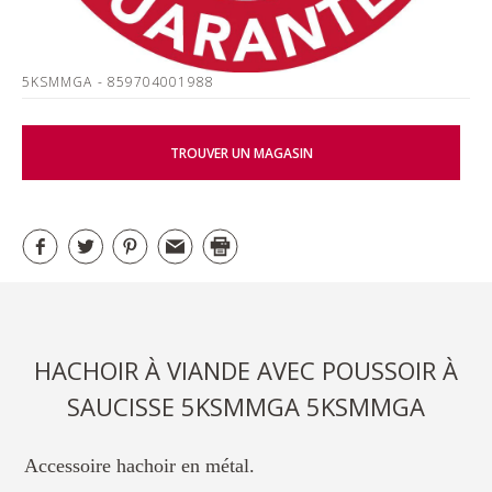
5KSMMGA
- 859704001988
TROUVER UN MAGASIN
HACHOIR À VIANDE AVEC POUSSOIR À
SAUCISSE 5KSMMGA 5KSMMGA
Accessoire hachoir en métal.