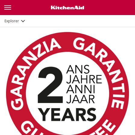
Description
Documents et enregistrement
Explorer