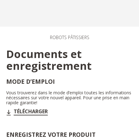
ROBOTS PÂTISSIERS
Documents et
enregistrement
MODE D’EMPLOI
Vous trouverez dans le mode d’emploi toutes les informations
nécessaires sur votre nouvel appareil. Pour une prise en main
rapide garantie!
TÉLÉCHARGER
ENREGISTREZ VOTRE PRODUIT