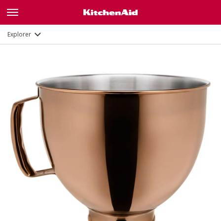
Description
Documents et enregistrement
Explorer