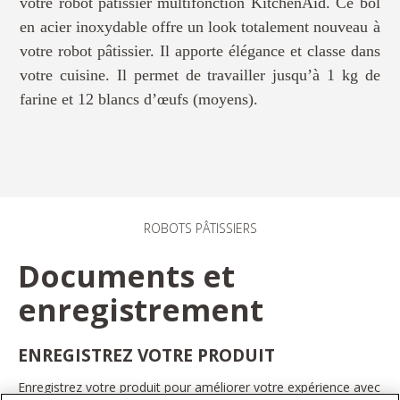
votre robot pâtissier multifonction KitchenAid. Ce bol
en acier inoxydable offre un look totalement nouveau à
votre robot pâtissier. Il apporte élégance et classe dans
votre cuisine. Il permet de travailler jusqu’à 1 kg de
farine et 12 blancs d’œufs (moyens).
ROBOTS PÂTISSIERS
Documents et
enregistrement
ENREGISTREZ VOTRE PRODUIT
Enregistrez votre produit pour améliorer votre expérience avec