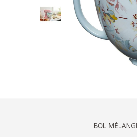
BOL MÉLANG