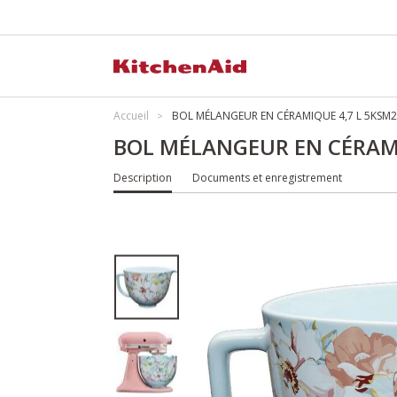
Accueil
BOL MÉLANGEUR EN CÉRAMIQUE 4,7 L 5KS
BOL MÉLANGEUR EN CÉRAM
Description
Documents et enregistrement