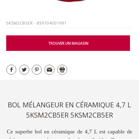
5KSM2CB5ER
- 859704001991
TROUVER UN MAGASIN
BOL MÉLANGEUR EN CÉRAMIQUE 4,7 L
5KSM2CB5ER 5KSM2CB5ER
Ce superbe bol en céramique de 4,7 L est capable de