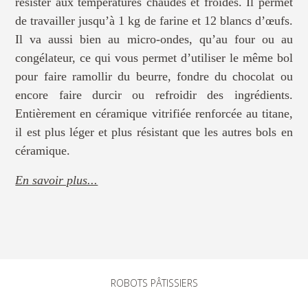
résister aux températures chaudes et froides. Il permet
de travailler jusqu’à 1 kg de farine et 12 blancs d’œufs.
Il va aussi bien au micro-ondes, qu’au four ou au
congélateur, ce qui vous permet d’utiliser le même bol
pour faire ramollir du beurre, fondre du chocolat ou
encore faire durcir ou refroidir des ingrédients.
Entièrement en céramique vitrifiée renforcée au titane,
il est plus léger et plus résistant que les autres bols en
céramique.
En savoir plus...
ROBOTS PÂTISSIERS