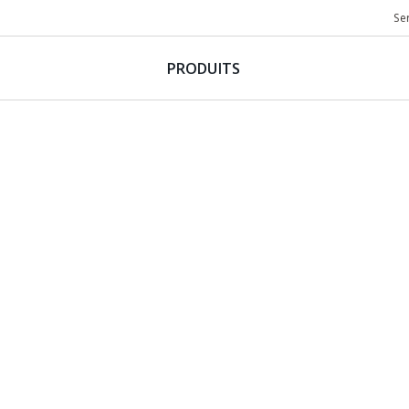
Se
PRODUITS