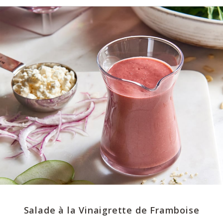
Salade à la Vinaigrette de Framboise