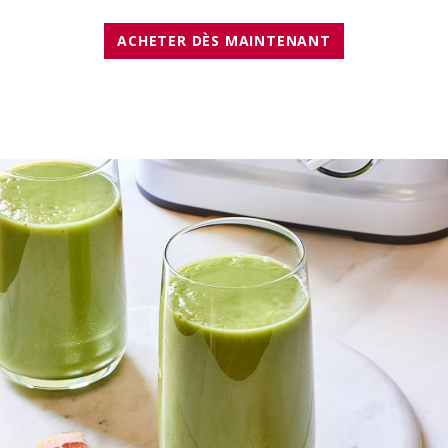
ACHETER DÈS MAINTENANT