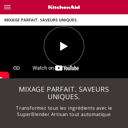
MIXAGE PARFAIT. SAVEURS UNIQUES.
MIXAGE PARFAIT. SAVEURS
UNIQUES.
Transformez tous les ingrédients avec le
SuperBlender Artisan tout automatique