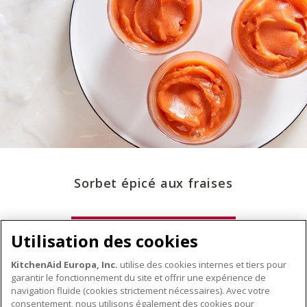
Sorbet épicé aux fraises
ACHETER DÈS MAINTENANT
Utilisation des cookies
KitchenAid Europa, Inc.
utilise des cookies internes et tiers pour
garantir le fonctionnement du site et offrir une expérience de
navigation fluide (cookies strictement nécessaires). Avec votre
consentement, nous utilisons également des cookies pour