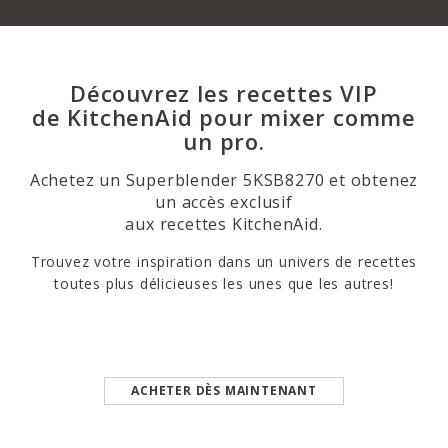
Découvrez les recettes VIP
de KitchenAid pour mixer comme
un pro.
Achetez un Superblender 5KSB8270 et obtenez
un accès exclusif
aux recettes KitchenAid.
Trouvez votre inspiration dans un univers de recettes
toutes plus délicieuses les unes que les autres!
ACHETER DÈS MAINTENANT