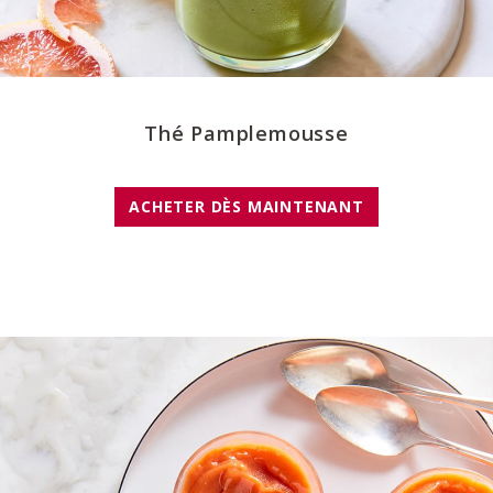
Thé Pamplemousse
ACHETER DÈS MAINTENANT