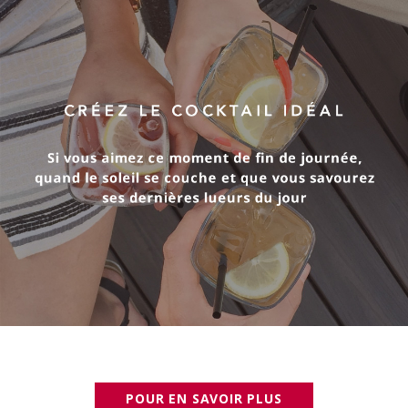
POUR EN SAVOIR PLUS