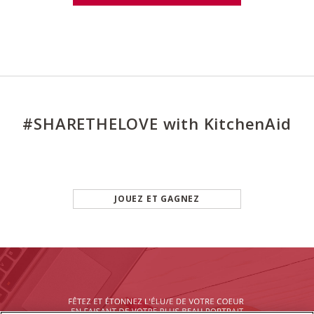
#SHARETHELOVE with KitchenAid
JOUEZ ET GAGNEZ