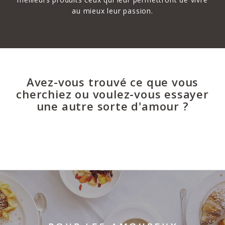
au mieux leur passion.
Avez-vous trouvé ce que vous
cherchiez ou voulez-vous essayer
une autre sorte d'amour ?