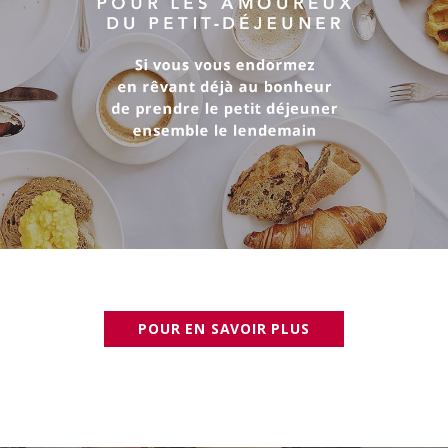
POUR EN SAVOIR PLUS