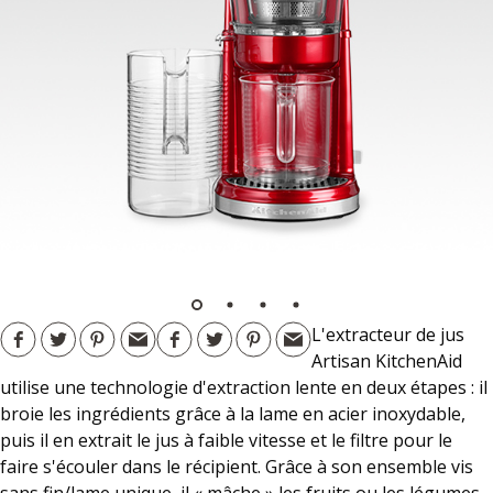
L'extracteur de jus
Artisan KitchenAid
utilise une technologie d'extraction lente en deux étapes : il
broie les ingrédients grâce à la lame en acier inoxydable,
puis il en extrait le jus à faible vitesse et le filtre pour le
faire s'écouler dans le récipient. Grâce à son ensemble vis