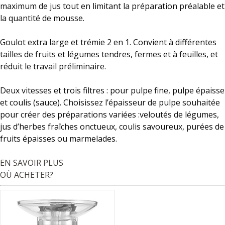
maximum de jus tout en limitant la préparation préalable et
la quantité de mousse.
Goulot extra large et trémie 2 en 1. Convient à différentes
tailles de fruits et légumes tendres, fermes et à feuilles, et
réduit le travail préliminaire.
Deux vitesses et trois filtres : pour pulpe fine, pulpe épaisse
et coulis (sauce). Choisissez l’épaisseur de pulpe souhaitée
pour créer des préparations variées :veloutés de légumes,
jus d’herbes fraîches onctueux, coulis savoureux, purées de
fruits épaisses ou marmelades.
EN SAVOIR PLUS
OÙ ACHETER?