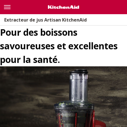
Extracteur de jus Artisan KitchenAid
Pour des boissons
OÙ ACHETER
savoureuses et excellentes
pour la santé.