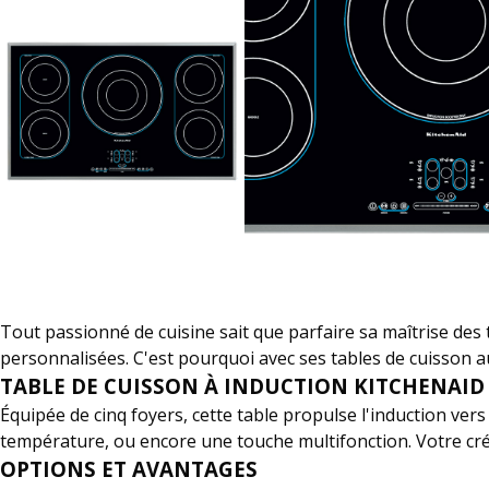
Tout passionné de cuisine sait que parfaire sa maîtrise des tec
personnalisées. C'est pourquoi avec ses tables de cuisson au
TABLE DE CUISSON À INDUCTION KITCHENAID 
Équipée de cinq foyers, cette table propulse l'induction ve
température, ou encore une touche multifonction. Votre créat
OPTIONS ET AVANTAGES