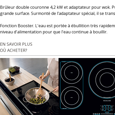
Brûleur double couronne 4,2 kW et adaptateur pour wok. Pui
grande surface. Surmonté de l’adaptateur spécial, il se tra
Fonction Booster. L'eau est portée à ébullition très rapideme
niveau d'alimentation pour que l'eau continue à bouillir.
EN SAVOIR PLUS
OÙ ACHETER?