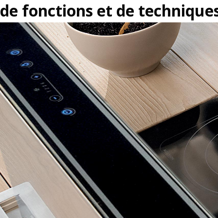
de fonctions et de technique