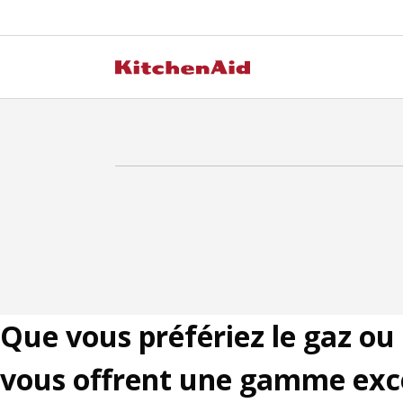
Que vous préfériez le gaz ou 
vous offrent une gamme exce