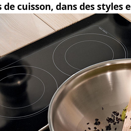
s de cuisson, dans des styles