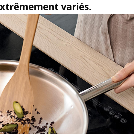
 extrêmement variés.