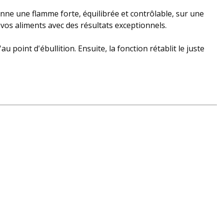
ne une flamme forte, équilibrée et contrôlable, sur une
 vos aliments avec des résultats exceptionnels.
point d'ébullition. Ensuite, la fonction rétablit le juste