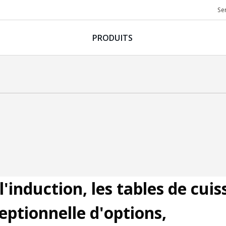
Se
PRODUITS
l'induction, les tables de cui
ptionnelle d'options,