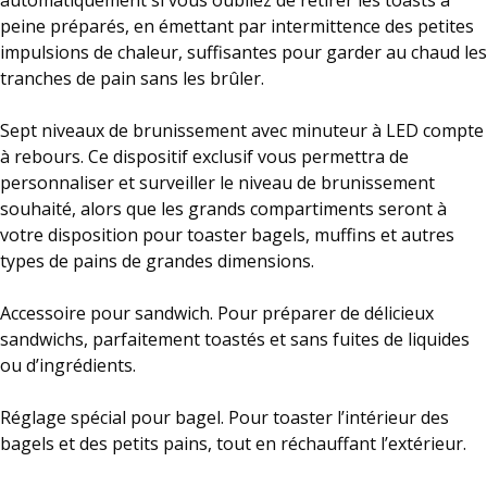
automatiquement si vous oubliez de retirer les toasts à
peine préparés, en émettant par intermittence des petites
impulsions de chaleur, suffisantes pour garder au chaud les
tranches de pain sans les brûler.
Sept niveaux de brunissement avec minuteur à LED compte
à rebours. Ce dispositif exclusif vous permettra de
personnaliser et surveiller le niveau de brunissement
souhaité, alors que les grands compartiments seront à
votre disposition pour toaster bagels, muffins et autres
types de pains de grandes dimensions.
Accessoire pour sandwich. Pour préparer de délicieux
sandwichs, parfaitement toastés et sans fuites de liquides
ou d’ingrédients.
Réglage spécial pour bagel. Pour toaster l’intérieur des
bagels et des petits pains, tout en réchauffant l’extérieur.