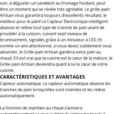
soir, à déguster un sandwich au fromage fondant, peut
être un moment qui se révèle très agréable. Le grille-pain
Artisan vous garantira toujours d’excellents résultats: le
meilleur pour le pain! Le Capteur Électronique intelligent
abaisse et relève tout type de tranche de pain avant de
procéder à la cuisson, suivant sept niveaux de
brunissement, signalés grâce à un minuteur à LED. Et
comme un ami attentionné, si vous devez subitement vous
absenter, le Grille-pain Artisan gardera votre pain au
chaud. S’il est vrai que la cuisine est le cœur de la maison, le
Grille-pain Artisan deviendra quant à lui le cœur de votre
cuisine.
CARACTÉRISTIQUES ET AVANTAGES
Capteur automatique. Le capteur automatique abaisse les
tranches de pain lorsqu’elles sont insérées et les relève
automatiquement.
La fonction de maintien au chaud s’activera