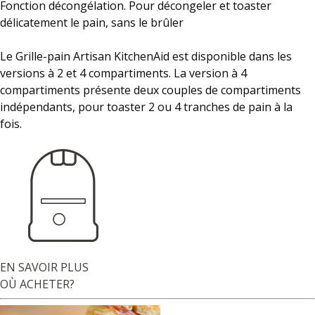
Fonction décongélation. Pour décongeler et toaster
délicatement le pain, sans le brûler
Le Grille-pain Artisan KitchenAid est disponible dans les
versions à 2 et 4 compartiments. La version à 4
compartiments présente deux couples de compartiments
indépendants, pour toaster 2 ou 4 tranches de pain à la
fois.
EN SAVOIR PLUS
OÙ ACHETER?