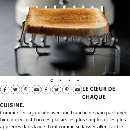
LE CŒUR DE
CHAQUE
CUISINE.
Commencer la journée avec une tranche de pain parfumée,
bien dorée, est l'un des plaisirs les plus simples et les plus
appréciés dans la vie. Tout comme se laisser aller, tard le