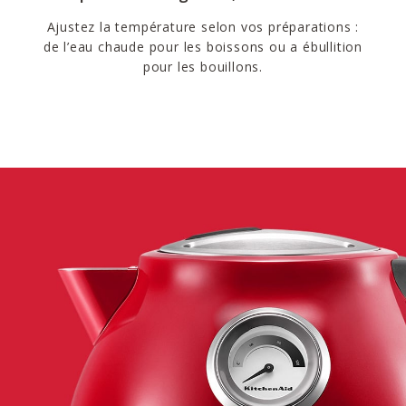
Ajustez la température selon vos préparations :
de l’eau chaude pour les boissons ou a ébullition
pour les bouillons.