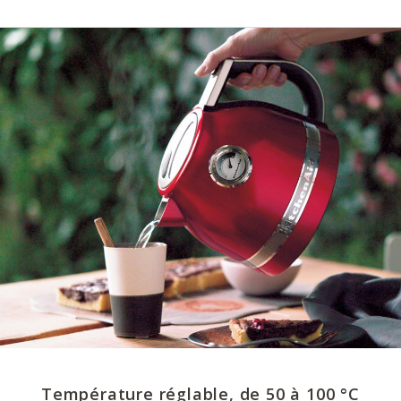
Température réglable, de 50 à 100 °C