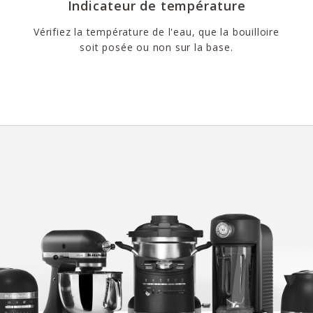
Indicateur de température
Vérifiez la température de l'eau, que la bouilloire
soit posée ou non sur la base.