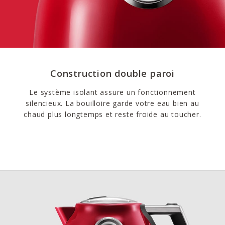
Construction double paroi
Le système isolant assure un fonctionnement
silencieux. La bouilloire garde votre eau bien au
chaud plus longtemps et reste froide au toucher.