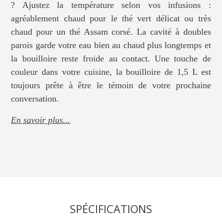
? Ajustez la température selon vos infusions :
agréablement chaud pour le thé vert délicat ou très
chaud pour un thé Assam corsé. La cavité à doubles
parois garde votre eau bien au chaud plus longtemps et
la bouilloire reste froide au contact. Une touche de
couleur dans votre cuisine, la bouilloire de 1,5 L est
toujours prête à être le témoin de votre prochaine
conversation.
En savoir plus...
SPÉCIFICATIONS