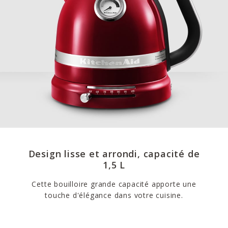
Design lisse et arrondi, capacité de
1,5 L
Cette bouilloire grande capacité apporte une
touche d'élégance dans votre cuisine.