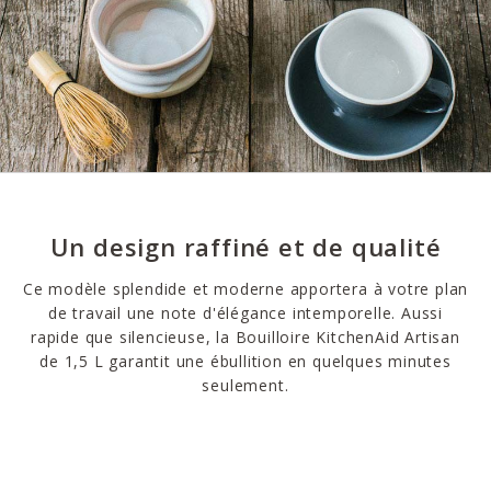
Un design raffiné et de qualité
Ce modèle splendide et moderne apportera à votre plan
de travail une note d'élégance intemporelle. Aussi
rapide que silencieuse, la Bouilloire KitchenAid Artisan
de 1,5 L garantit une ébullition en quelques minutes
seulement.