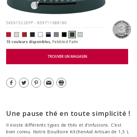
5KEK1522EPP
- 859711688180
10 couleurs disponibles,
Pebbled Palm
TROUVER UN MAGASIN
Une pause thé en toute simplicité !
Il existe différents types de thés et d’infusions. C’est
bien connu. Notre Bouilloire KitchenAid Artisan de 1,5 L