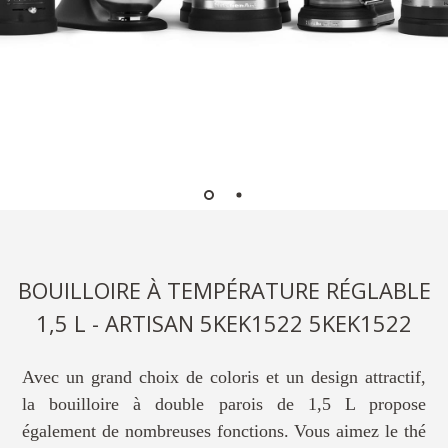
BOUILLOIRE À TEMPÉRATURE RÉGLABLE
1,5 L - ARTISAN 5KEK1522 5KEK1522
Avec un grand choix de coloris et un design attractif,
la bouilloire à double parois de 1,5 L propose
également de nombreuses fonctions. Vous aimez le thé