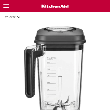
Description
Explorer