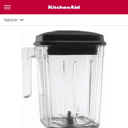
Description
Explorer