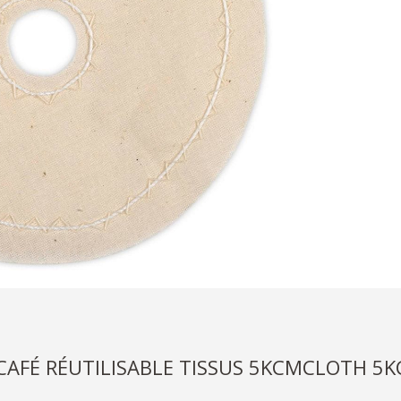
 CAFÉ RÉUTILISABLE TISSUS 5KCMCLOTH 