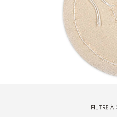
FILTRE À