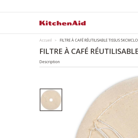
Accueil
FILTRE À CAFÉ RÉUTILISABLE TISSUS 5KCMC
FILTRE À CAFÉ RÉUTILISA
Description