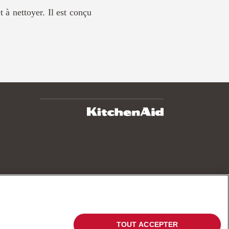
et à nettoyer. Il est conçu
TOUT ACCEPTER