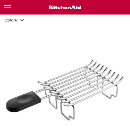
Description
Explorer