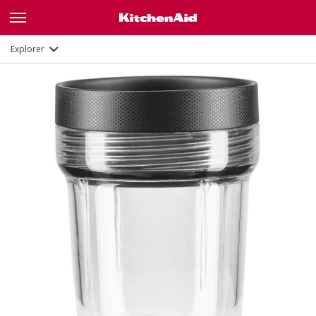
Description
Explorer