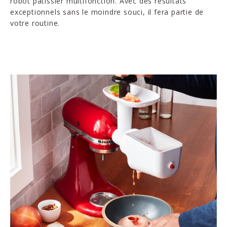
robot pâtissier multifonction. Avec des résultats
exceptionnels sans le moindre souci, il fera partie de
votre routine.