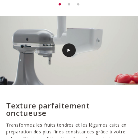
Texture parfaitement
onctueuse
Transformez les fruits tendres et les légumes cuits en
préparation des plus fines consistances grâce à votre