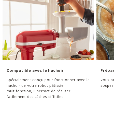
Compatible avec le hachoir
Prépar
Spécialement conçu pour fonctionner avec le
Vous p
hachoir de votre robot pâtissier
soupes 
multifonction, il permet de réaliser
facilement des tâches difficiles.