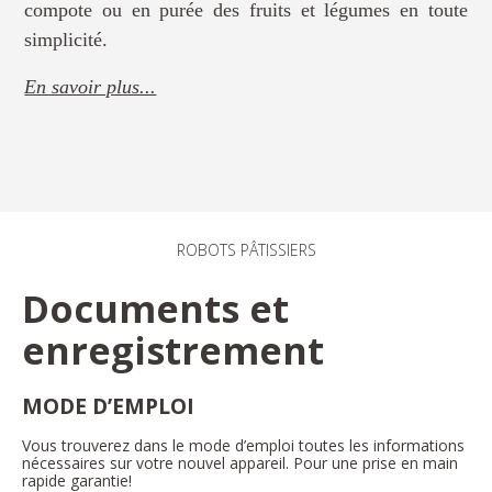
compote ou en purée des fruits et légumes en toute
simplicité.
En savoir plus...
ROBOTS PÂTISSIERS
Documents et
enregistrement
MODE D’EMPLOI
Vous trouverez dans le mode d’emploi toutes les informations
nécessaires sur votre nouvel appareil. Pour une prise en main
rapide garantie!