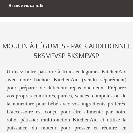
Grande vis sans fin
MOULIN À LÉGUMES - PACK ADDITIONNEL
5KSMFVSP 5KSMFVSP
Utilisez notre passoire à fruits et légumes KitchenAid
avec notre hachoir KitchenAid (vendu séparément)
pour préparer de délicieux repas onctueux. Préparez
vos propres confitures, purées, sauces, compotes ou de
la nourriture pour bébé avec vos ingrédients préférés.
L’accessoire est conçu pour être alimenté par notre
robot pâtissier multifonction KitchenAid et utilise la
puissance du moteur pour presser et réduire en