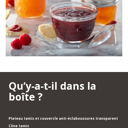
Qu’y-a-t-il dans la
boîte ?
Plateau tamis et couvercle anti-éclaboussures transparent
Cône tamis