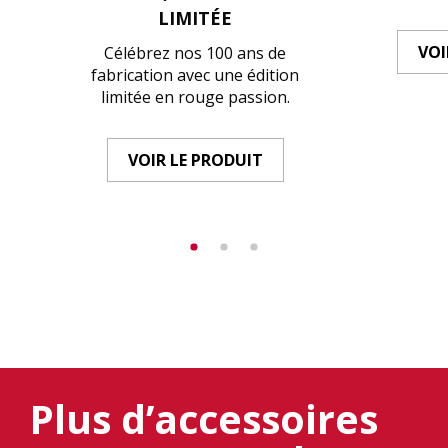
LIMITÉE
VOI
Célébrez nos 100 ans de
fabrication avec une édition
limitée en rouge passion.
VOIR LE PRODUIT
Plus d’accessoires