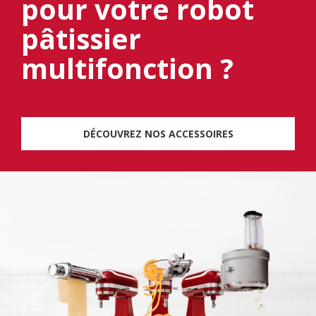
pour votre robot
pâtissier
multifonction ?
DÉCOUVREZ NOS ACCESSOIRES