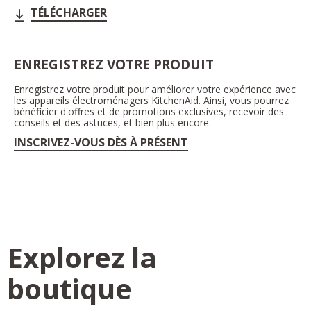
TÉLÉCHARGER
ENREGISTREZ VOTRE PRODUIT
Enregistrez votre produit pour améliorer votre expérience avec
les appareils électroménagers KitchenAid. Ainsi, vous pourrez
bénéficier d'offres et de promotions exclusives, recevoir des
conseils et des astuces, et bien plus encore.
INSCRIVEZ-VOUS DÈS À PRÉSENT
Explorez la
boutique