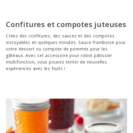
Confitures et compotes juteuses
Créez des confitures, des sauces et des compotes
incroyables en quelques minutes. Sauce framboise pour
votre dessert ou compote de pommes pour les
gâteaux. Avec cet accessoire pour robot pâtissier
multifonction, vous pouvez tenter de nouvelles
expériences avec les fruits !