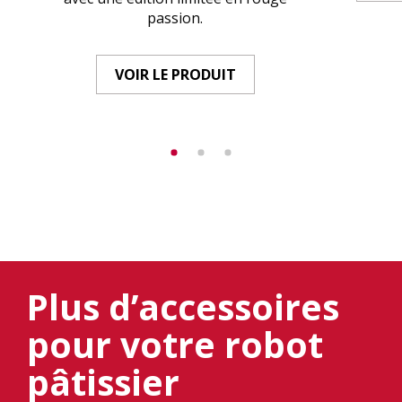
passion.
VOIR LE PRODUIT
Plus d’accessoires
pour votre robot
pâtissier