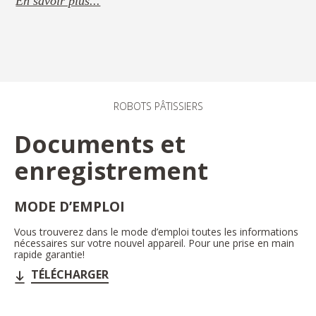
En savoir plus...
ROBOTS PÂTISSIERS
Documents et
enregistrement
MODE D’EMPLOI
Vous trouverez dans le mode d’emploi toutes les informations
nécessaires sur votre nouvel appareil. Pour une prise en main
rapide garantie!
TÉLÉCHARGER