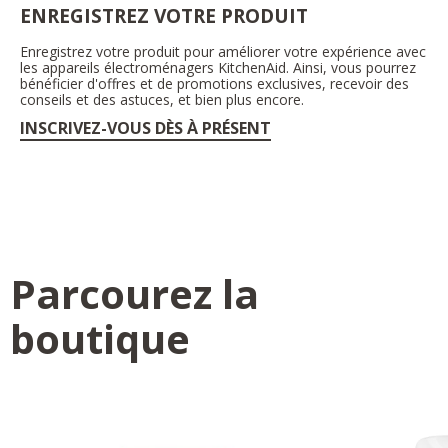
ENREGISTREZ VOTRE PRODUIT
Enregistrez votre produit pour améliorer votre expérience avec
les appareils électroménagers KitchenAid. Ainsi, vous pourrez
bénéficier d'offres et de promotions exclusives, recevoir des
conseils et des astuces, et bien plus encore.
INSCRIVEZ-VOUS DÈS À PRÉSENT
Parcourez la
boutique