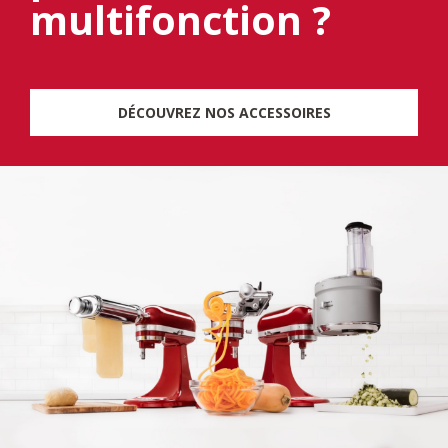
multifonction ?
DÉCOUVREZ NOS ACCESSOIRES