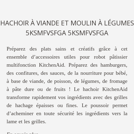
HACHOIR À VIANDE ET MOULIN À LÉGUMES
5KSMFVSFGA 5KSMFVSFGA
Préparez des plats sains et créatifs grâce à cet
ensemble d’accessoires utiles pour robot pâtissier
multifonction KitchenAid. Préparez des hamburgers,
des confitures, des sauces, de la nourriture pour bébé,
à base de viande, de poisson, de légumes, de fromage
à pâte dure ou de fruits ! Le hachoir KitchenAid
transforme rapidement vos ingrédients avec des grilles
de hachage épaisses ou fines. Le poussoir permet
d’acheminer en toute sécurité les ingrédients vers la
lame et les grilles.