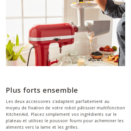
Plus forts ensemble
Les deux accessoires s’adaptent parfaitement au
moyeu de fixation de votre robot pâtissier multifonction
KitchenAid. Placez simplement vos ingrédients sur le
plateau et utilisez le poussoir fourni pour acheminer les
aliments vers la lame et les grilles.