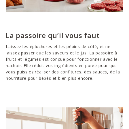
La passoire qu’il vous faut
Laissez les épluchures et les pépins de côté, et ne
laissez passer que les saveurs et le jus. La passoire à
fruits et légumes est conçue pour fonctionner avec le
hachoir. Elle réduit vos ingrédients en purée pour que
vous puissiez réaliser des confitures, des sauces, de la
nourriture pour bébés et bien plus encore.