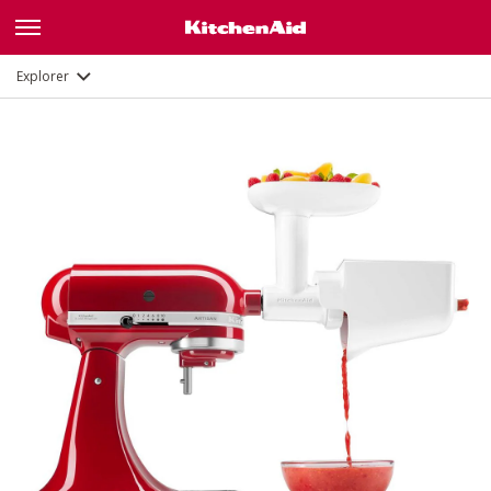
Description
Documents et enregistrement
Explorer