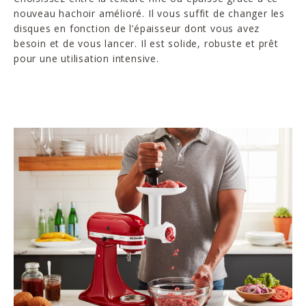
nouveau hachoir amélioré. Il vous suffit de changer les
disques en fonction de l’épaisseur dont vous avez
besoin et de vous lancer. Il est solide, robuste et prêt
pour une utilisation intensive.