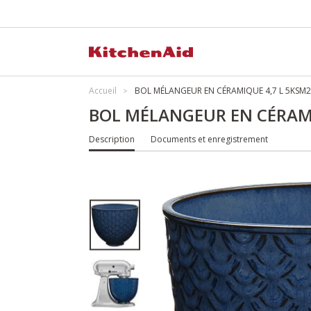
Accueil
BOL MÉLANGEUR EN CÉRAMIQUE 4,7 L 5KS
BOL MÉLANGEUR EN CÉRAM
Description
Documents et enregistrement