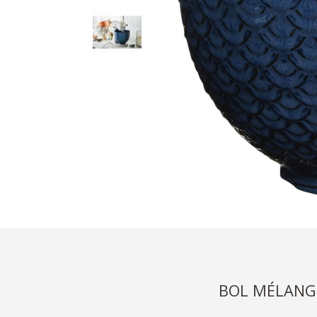
BOL MÉLANG