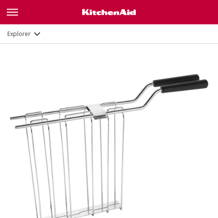
Description
Explorer