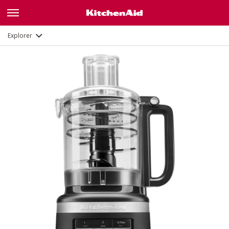
Fonctions
Documents
Explorer