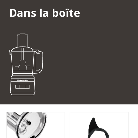
Dans la boîte