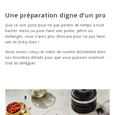
Une préparation digne d’un pro
Que ce soit juste pour ne pas perdre de temps à tout
hacher menu ou pour faire une purée, pétrir ou
mélanger, vous n’avez plus d’excuse pour ne pas faire
vite et (très) bien !
Nous avons conçu le robot de cuisine KitchenAid dans
ses moindres détails pour que vous puissiez vraiment
tout lui déléguer.