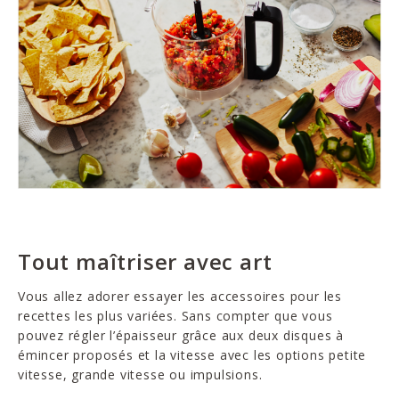
Tout maîtriser avec art
Vous allez adorer essayer les accessoires pour les
recettes les plus variées. Sans compter que vous
pouvez régler l’épaisseur grâce aux deux disques à
émincer proposés et la vitesse avec les options petite
vitesse, grande vitesse ou impulsions.