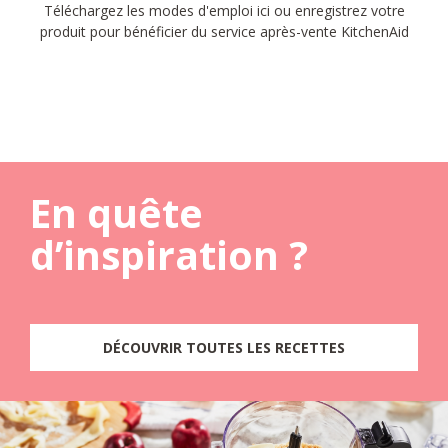
Téléchargez les modes d'emploi ici ou enregistrez votre
produit pour bénéficier du service après-vente KitchenAid
En quête
d’inspiration ?
DÉCOUVRIR TOUTES LES RECETTES