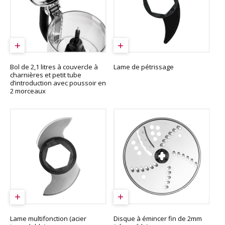
Bol de 2,1 litres à couvercle à
Lame de pétrissage
charnières et petit tube
d’introduction avec poussoir en
2 morceaux
Lame multifonction (acier
Disque à émincer fin de 2mm