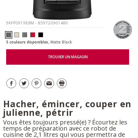
5KFP0919EBM
- 859720901480
5 couleurs disponibles,
Matte Black
TROUVER UN MAGASIN
Hacher, émincer, couper en
julienne, pétrir
Vous êtes toujours pressé(e) ? Écourtez les
temps de préparation avec ce robot de
cuisine de 2,1 litres qui vous permettra de