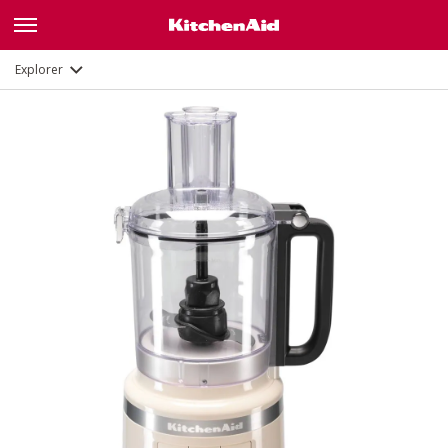
Fonctions
Documents
Explorer