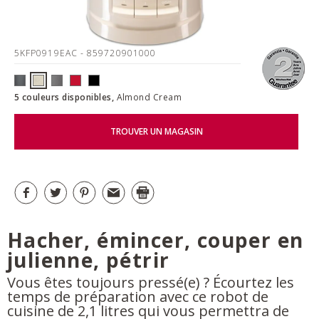
5KFP0919EAC
- 859720901000
5 couleurs disponibles,
Almond Cream
TROUVER UN MAGASIN
Hacher, émincer, couper en
julienne, pétrir
Vous êtes toujours pressé(e) ? Écourtez les
temps de préparation avec ce robot de
cuisine de 2,1 litres qui vous permettra de