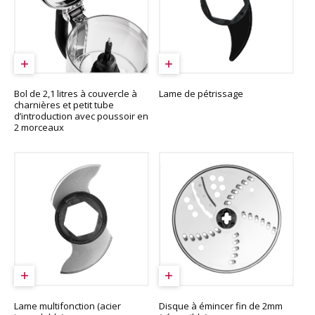
Bol de 2,1 litres à couvercle à
Lame de pétrissage
charnières et petit tube
d’introduction avec poussoir en
2 morceaux
Lame multifonction (acier
Disque à émincer fin de 2mm