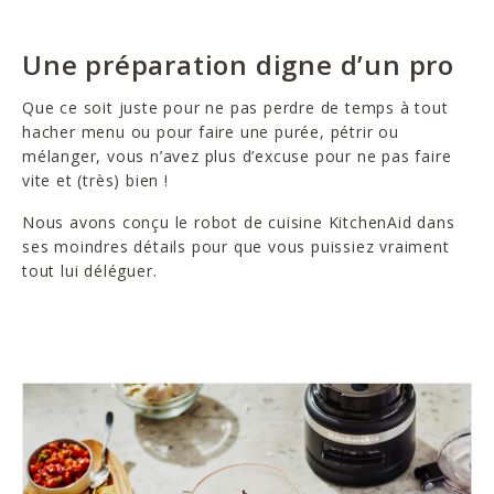
Une préparation digne d’un pro
Que ce soit juste pour ne pas perdre de temps à tout
hacher menu ou pour faire une purée, pétrir ou
mélanger, vous n’avez plus d’excuse pour ne pas faire
vite et (très) bien !
Nous avons conçu le robot de cuisine KitchenAid dans
ses moindres détails pour que vous puissiez vraiment
tout lui déléguer.