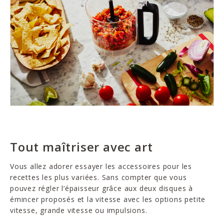
Tout maîtriser avec art
Vous allez adorer essayer les accessoires pour les
recettes les plus variées. Sans compter que vous
pouvez régler l’épaisseur grâce aux deux disques à
émincer proposés et la vitesse avec les options petite
vitesse, grande vitesse ou impulsions.