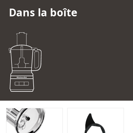
Dans la boîte