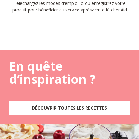
Téléchargez les modes d'emploi ici ou enregistrez votre
produit pour bénéficier du service après-vente KitchenAid
En quête
d’inspiration ?
DÉCOUVRIR TOUTES LES RECETTES