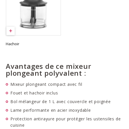
Hachoir
Avantages de ce mixeur
plongeant polyvalent :
Mixeur plongeant compact avec fil
Fouet et hachoir inclus
Bol mélangeur de 1 L avec couvercle et poignée
Lame performante en acier inoxydable
Protection antirayure pour protéger les ustensiles de
cuisine