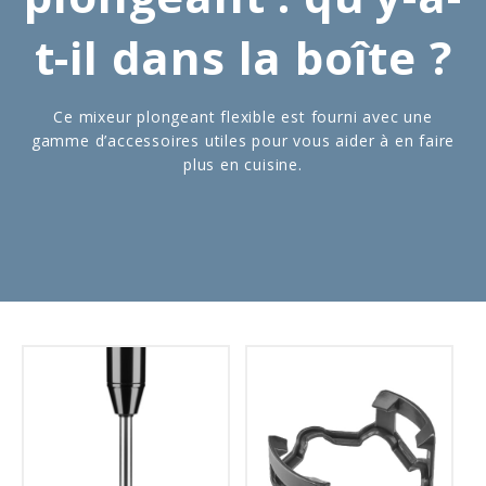
t-il dans la boîte ?
Ce mixeur plongeant flexible est fourni avec une
gamme d’accessoires utiles pour vous aider à en faire
plus en cuisine.