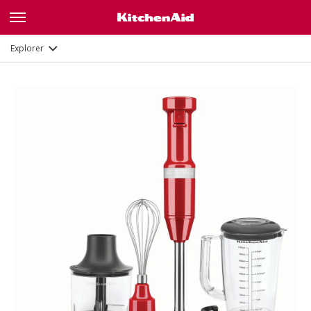
Description
Fonctions
Documents
Explorer