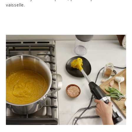
vaisselle.