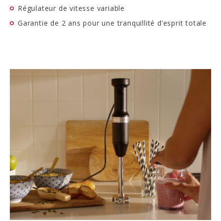
Régulateur de vitesse variable
Garantie de 2 ans pour une tranquillité d’esprit totale