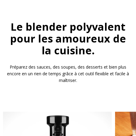
Le blender polyvalent
pour les amoureux de
la cuisine.
Préparez des sauces, des soupes, des desserts et bien plus
encore en un rien de temps grâce à cet outil flexible et facile à
maîtriser.