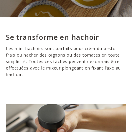
Se transforme en hachoir
Les mini-hachoirs sont parfaits pour créer du pesto
frais ou hacher des oignons ou des tomates en toute
simplicité. Toutes ces tâches peuvent désormais être
effectuées avec le mixeur plongeant en fixant l’axe au
hachoir.