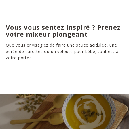
Vous vous sentez inspiré ? Prenez
votre mixeur plongeant
Que vous envisagiez de faire une sauce acidulée, une
purée de carottes ou un velouté pour bébé, tout est à
votre portée.