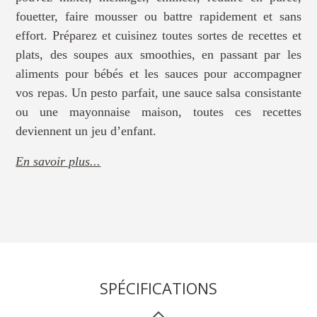
fouetter, faire mousser ou battre rapidement et sans
effort. Préparez et cuisinez toutes sortes de recettes et
plats, des soupes aux smoothies, en passant par les
aliments pour bébés et les sauces pour accompagner
vos repas. Un pesto parfait, une sauce salsa consistante
ou une mayonnaise maison, toutes ces recettes
deviennent un jeu d’enfant.
En savoir plus...
SPÉCIFICATIONS