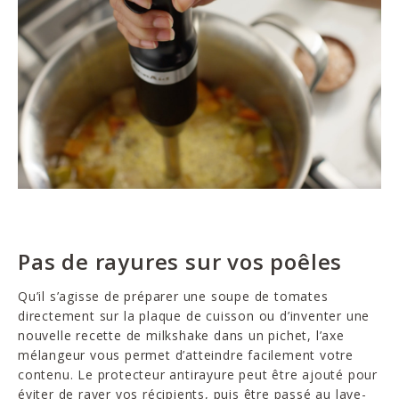
Pas de rayures sur vos poêles
Qu’il s’agisse de préparer une soupe de tomates
directement sur la plaque de cuisson ou d’inventer une
nouvelle recette de milkshake dans un pichet, l’axe
mélangeur vous permet d’atteindre facilement votre
contenu. Le protecteur antirayure peut être ajouté pour
éviter de rayer vos récipients, puis être passé au lave-