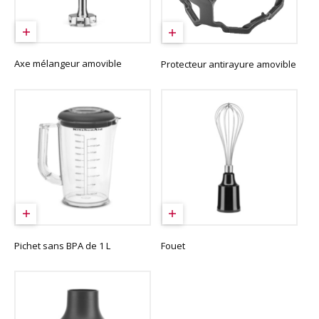
Axe mélangeur amovible
Protecteur antirayure amovible
Pichet sans BPA de 1 L
Fouet