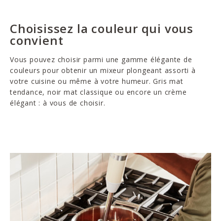
Choisissez la couleur qui vous
convient
Vous pouvez choisir parmi une gamme élégante de
couleurs pour obtenir un mixeur plongeant assorti à
votre cuisine ou même à votre humeur. Gris mat
tendance, noir mat classique ou encore un crème
élégant : à vous de choisir.