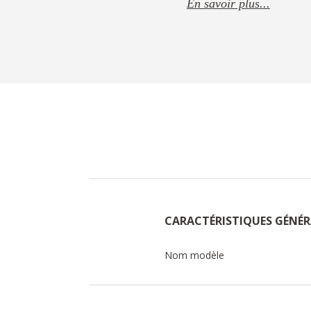
En savoir plus...
CARACTÉRISTIQUES GÉNÉR
Nom modèle