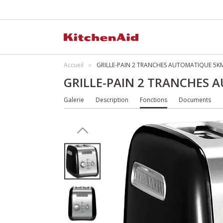
Accueil
GRILLE-PAIN 2 TRANCHES AUTOMATIQUE 5K
GRILLE-PAIN 2 TRANCHES
Galerie
Description
Fonctions
Documents