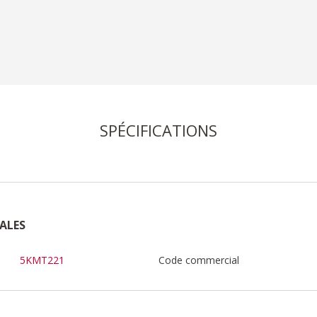
SPÉCIFICATIONS
ALES
5KMT221
Code commercial