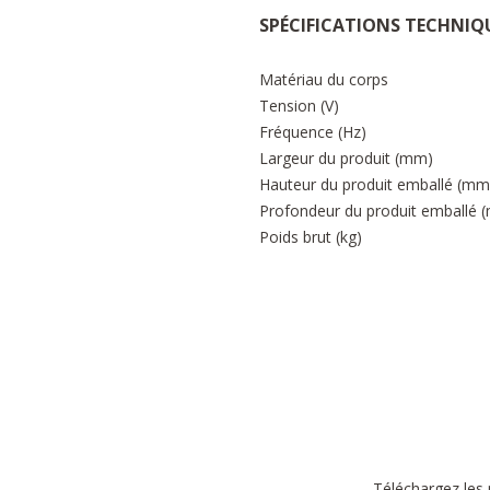
SPÉCIFICATIONS TECHNIQ
Matériau du corps
Tension (V)
Fréquence (Hz)
Largeur du produit (mm)
Hauteur du produit emballé (mm
Profondeur du produit emballé 
Poids brut (kg)
Téléchargez les 