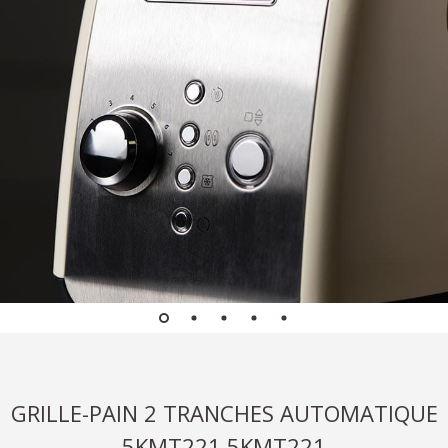
GRILLE-PAIN 2 TRANCHES AUTOMATIQUE
5KMT221 5KMT221