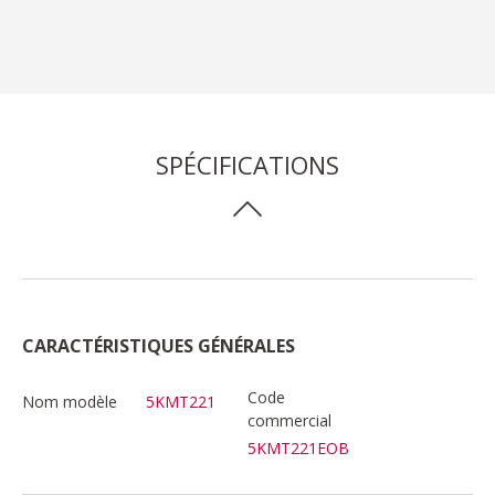
SPÉCIFICATIONS
CARACTÉRISTIQUES GÉNÉRALES
Code
Nom modèle
5KMT221
commercial
5KMT221EOB