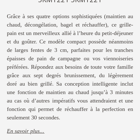
Grâce à ses quatre options sophistiquées (maintien au
chaud, décongélation, bagel et réchauffer), ce grille-
pain est un merveilleux allié à l’heure du petit-déjeuner
et du goûter. Ce modèle compact possède néanmoins
de larges fentes de 3 cm, parfaites pour les tranches
épaisses de pain de campagne ou vos viennoiseries
préférées. Répondez aux besoins de toute votre famille
grâce aux sept degrés brunissement, du légèrement
doré au bien grillé. Sa conception intelligente inclut
une fonction de maintien au chaud jusqu’à 3 minutes
au cas où d’autres impératifs vous attendraient et une
fonction qui permet de réchauffer à la perfection en
seulement 30 secondes.
En savoir plus...