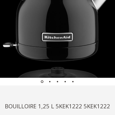
BOUILLOIRE 1,25 L 5KEK1222 5KEK1222