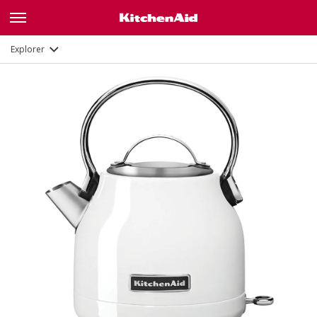
Galerie
Description
Fonctions
Documents
Explorer