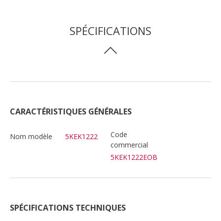
SPÉCIFICATIONS
CARACTÉRISTIQUES GÉNÉRALES
Code
Nom modèle
5KEK1222
commercial
5KEK1222EOB
SPÉCIFICATIONS TECHNIQUES