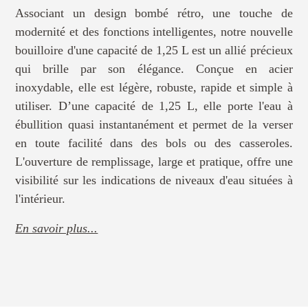
Associant un design bombé rétro, une touche de
modernité et des fonctions intelligentes, notre nouvelle
bouilloire d'une capacité de 1,25 L est un allié précieux
qui brille par son élégance. Conçue en acier
inoxydable, elle est légère, robuste, rapide et simple à
utiliser. D’une capacité de 1,25 L, elle porte l'eau à
ébullition quasi instantanément et permet de la verser
en toute facilité dans des bols ou des casseroles.
L'ouverture de remplissage, large et pratique, offre une
visibilité sur les indications de niveaux d'eau situées à
l'intérieur.
En savoir plus...