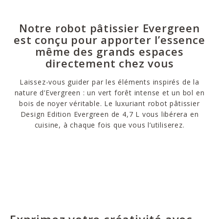
Notre robot pâtissier Evergreen
est conçu pour apporter l’essence
même des grands espaces
directement chez vous
Laissez-vous guider par les éléments inspirés de la
nature d’Evergreen : un vert forêt intense et un bol en
bois de noyer véritable. Le luxuriant robot pâtissier
Design Edition Evergreen de 4,7 L vous libérera en
cuisine, à chaque fois que vous l’utiliserez.