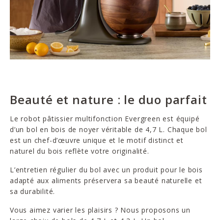
Beauté et nature : le duo parfait
Le robot pâtissier multifonction Evergreen est équipé
d’un bol en bois de noyer véritable de 4,7 L. Chaque bol
est un chef-d’œuvre unique et le motif distinct et
naturel du bois reflète votre originalité.
L’entretien régulier du bol avec un produit pour le bois
adapté aux aliments préservera sa beauté naturelle et
sa durabilité.
Vous aimez varier les plaisirs ? Nous proposons un