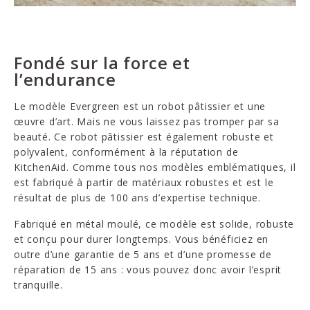
Fondé sur la force et
l’endurance
Le modèle Evergreen est un robot pâtissier et une
œuvre d’art. Mais ne vous laissez pas tromper par sa
beauté. Ce robot pâtissier est également robuste et
polyvalent, conformément à la réputation de
KitchenAid. Comme tous nos modèles emblématiques, il
est fabriqué à partir de matériaux robustes et est le
résultat de plus de 100 ans d’expertise technique.
Fabriqué en métal moulé, ce modèle est solide, robuste
et conçu pour durer longtemps. Vous bénéficiez en
outre d’une garantie de 5 ans et d’une promesse de
réparation de 15 ans : vous pouvez donc avoir l’esprit
tranquille.