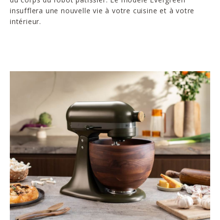
insufflera une nouvelle vie à votre cuisine et à votre
intérieur.