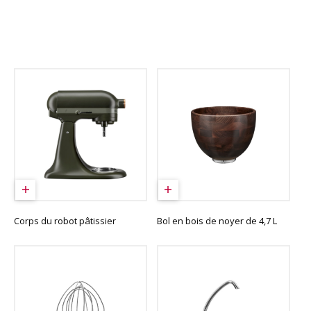
Corps du robot pâtissier
Bol en bois de noyer de 4,7 L