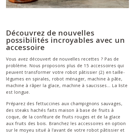
Découvrez de nouvelles
possibilités incroyables avec un
accessoire
Vous avez découvert de nouvelles recettes ? Pas de
problème. Nous proposons plus de 15 accessoires qui
peuvent transformer votre robot pâtissier (2) en taille-
légumes en spirales, robot ménager, machine à pâte,
machine à râper la glace, machine à saucisses... La liste
est longue.
Préparez des fettuccines aux champignons sauvages,
des steaks hachés faits maison à base de fruits à
coque, de la confiture de fruits rouges et de la glace
aux fruits des bois. Branchez les accessoires en option
sur le moyeu situé à l’avant de votre robot pâtissier et