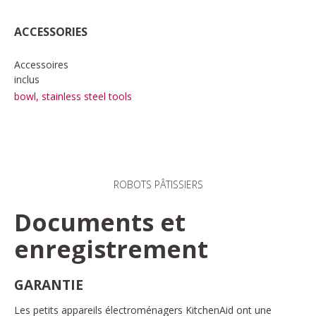
ACCESSORIES
Accessoires
inclus
bowl, stainless steel tools
ROBOTS PÂTISSIERS
Documents et
enregistrement
GARANTIE
Les petits appareils électroménagers KitchenAid ont une