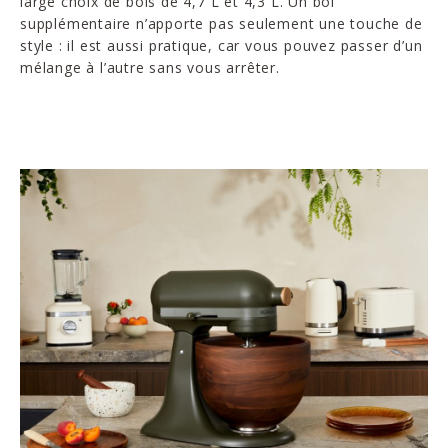
large choix de bols de 4,7 L et 4,3 L. Un bol
supplémentaire n’apporte pas seulement une touche de
style : il est aussi pratique, car vous pouvez passer d’un
mélange à l’autre sans vous arrêter.