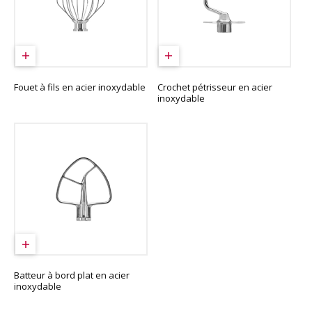
Fouet à fils en acier inoxydable
Crochet pétrisseur en acier
inoxydable
Batteur à bord plat en acier
inoxydable