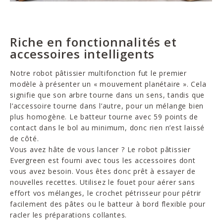
Riche en fonctionnalités et
accessoires intelligents
Notre robot pâtissier multifonction fut le premier
modèle à présenter un « mouvement planétaire ». Cela
signifie que son arbre tourne dans un sens, tandis que
l’accessoire tourne dans l’autre, pour un mélange bien
plus homogène. Le batteur tourne avec 59 points de
contact dans le bol au minimum, donc rien n’est laissé
de côté.
Vous avez hâte de vous lancer ? Le robot pâtissier
Evergreen est fourni avec tous les accessoires dont
vous avez besoin. Vous êtes donc prêt à essayer de
nouvelles recettes. Utilisez le fouet pour aérer sans
effort vos mélanges, le crochet pétrisseur pour pétrir
facilement des pâtes ou le batteur à bord flexible pour
racler les préparations collantes.