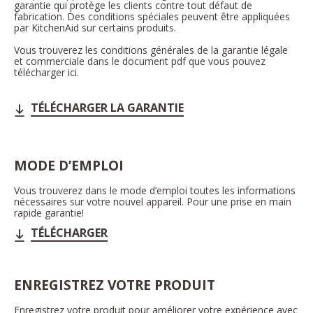
garantie qui protège les clients contre tout défaut de
fabrication. Des conditions spéciales peuvent être appliquées
par KitchenAid sur certains produits.
Vous trouverez les conditions générales de la garantie légale
et commerciale dans le document pdf que vous pouvez
télécharger ici.
TÉLÉCHARGER LA GARANTIE
MODE D’EMPLOI
Vous trouverez dans le mode d’emploi toutes les informations
nécessaires sur votre nouvel appareil. Pour une prise en main
rapide garantie!
TÉLÉCHARGER
ENREGISTREZ VOTRE PRODUIT
Enregistrez votre produit pour améliorer votre expérience avec