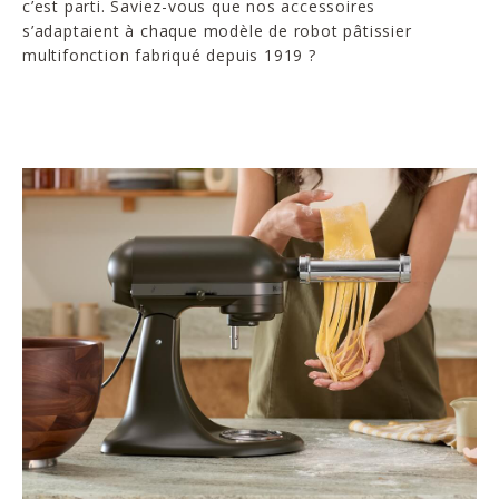
c’est parti. Saviez-vous que nos accessoires
s’adaptaient à chaque modèle de robot pâtissier
multifonction fabriqué depuis 1919 ?