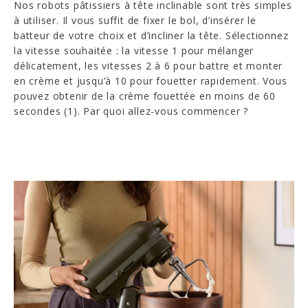
Nos robots pâtissiers à tête inclinable sont très simples
à utiliser. Il vous suffit de fixer le bol, d’insérer le
batteur de votre choix et d’incliner la tête. Sélectionnez
la vitesse souhaitée : la vitesse 1 pour mélanger
délicatement, les vitesses 2 à 6 pour battre et monter
en crème et jusqu’à 10 pour fouetter rapidement. Vous
pouvez obtenir de la crème fouettée en moins de 60
secondes (1). Par quoi allez-vous commencer ?