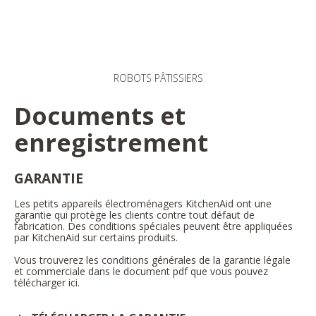
ROBOTS PÂTISSIERS
Documents et
enregistrement
GARANTIE
Les petits appareils électroménagers KitchenAid ont une
garantie qui protège les clients contre tout défaut de
fabrication. Des conditions spéciales peuvent être appliquées
par KitchenAid sur certains produits.
Vous trouverez les conditions générales de la garantie légale
et commerciale dans le document pdf que vous pouvez
télécharger ici.