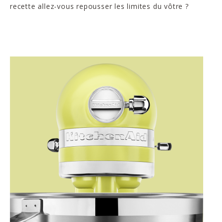
recette allez-vous repousser les limites du vôtre ?