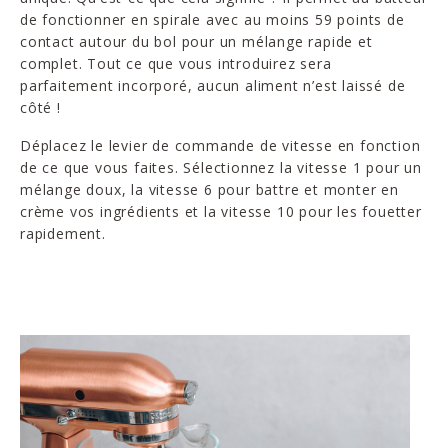
de fonctionner en spirale avec au moins 59 points de
contact autour du bol pour un mélange rapide et
complet. Tout ce que vous introduirez sera
parfaitement incorporé, aucun aliment n’est laissé de
côté !
Déplacez le levier de commande de vitesse en fonction
de ce que vous faites. Sélectionnez la vitesse 1 pour un
mélange doux, la vitesse 6 pour battre et monter en
crème vos ingrédients et la vitesse 10 pour les fouetter
rapidement.