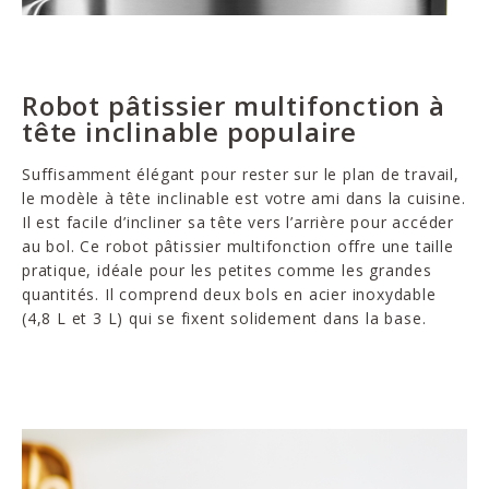
Robot pâtissier multifonction à
tête inclinable populaire
Suffisamment élégant pour rester sur le plan de travail,
le modèle à tête inclinable est votre ami dans la cuisine.
Il est facile d’incliner sa tête vers l’arrière pour accéder
au bol. Ce robot pâtissier multifonction offre une taille
pratique, idéale pour les petites comme les grandes
quantités. Il comprend deux bols en acier inoxydable
(4,8 L et 3 L) qui se fixent solidement dans la base.