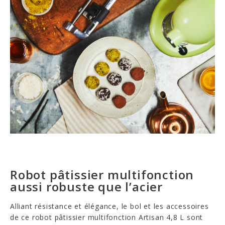
Robot pâtissier multifonction
aussi robuste que l’acier
Alliant résistance et élégance, le bol et les accessoires
de ce robot pâtissier multifonction Artisan 4,8 L sont