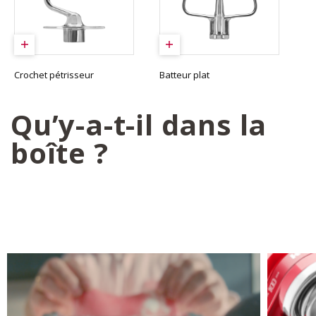
Crochet pétrisseur
Batteur plat
Qu’y-a-t-il dans la
boîte ?