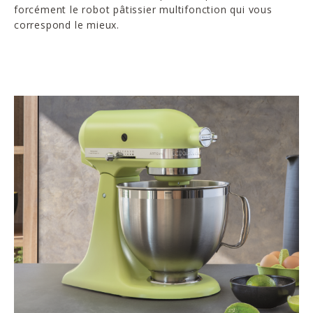
forcément le robot pâtissier multifonction qui vous
correspond le mieux.