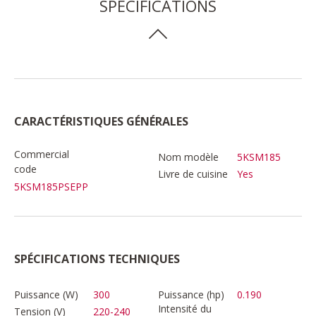
SPÉCIFICATIONS
CARACTÉRISTIQUES GÉNÉRALES
Commercial
Nom modèle
5KSM185
code
Livre de cuisine
Yes
5KSM185PSEPP
SPÉCIFICATIONS TECHNIQUES
Puissance (W)
300
Puissance (hp)
0.190
Intensité du
Tension (V)
220-240