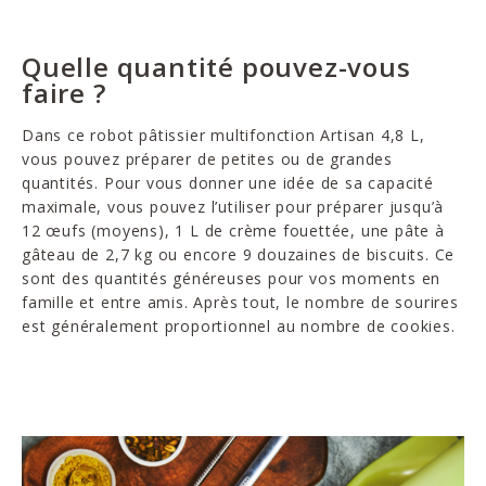
Quelle quantité pouvez-vous
faire ?
Dans ce robot pâtissier multifonction Artisan 4,8 L,
vous pouvez préparer de petites ou de grandes
quantités. Pour vous donner une idée de sa capacité
maximale, vous pouvez l’utiliser pour préparer jusqu’à
12 œufs (moyens), 1 L de crème fouettée, une pâte à
gâteau de 2,7 kg ou encore 9 douzaines de biscuits. Ce
sont des quantités généreuses pour vos moments en
famille et entre amis. Après tout, le nombre de sourires
est généralement proportionnel au nombre de cookies.