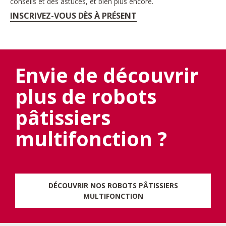
conseils et des astuces, et bien plus encore.
INSCRIVEZ-VOUS DÈS À PRÉSENT
Envie de découvrir
plus de robots
pâtissiers
multifonction ?
DÉCOUVRIR NOS ROBOTS PÂTISSIERS
MULTIFONCTION