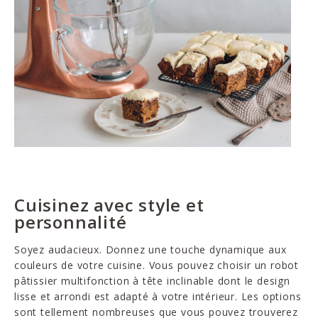
Cuisinez avec style et
personnalité
Soyez audacieux. Donnez une touche dynamique aux
couleurs de votre cuisine. Vous pouvez choisir un robot
pâtissier multifonction à tête inclinable dont le design
lisse et arrondi est adapté à votre intérieur. Les options
sont tellement nombreuses que vous pouvez trouverez