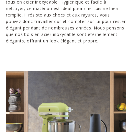
tous en acier inoxydable. Hygiénique et facile à
nettoyer, ce matériau est idéal pour une cuisine bien
remplie. Il résiste aux chocs et aux rayures, vous
pouvez donc travailler dur et compter sur lui pour rester
élégant pendant de nombreuses années. Nous pensons
que nos bols en acier inoxydable sont éternellement
élégants, offrant un look élégant et propre.