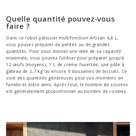
Quelle quantité pouvez-vous
faire ?
Dans ce robot pâtissier multifonction Artisan 4,8 L,
vous pouvez préparer de petites ou de grandes
quantités. Pour vous donner une idée de sa capacité
maximale, vous pouvez l’utiliser pour préparer jusqu’à
12 œufs (moyens), 1 L de crème fouettée, une pâte à
gâteau de 2,7 kg ou encore 9 douzaines de biscuits. Ce
sont des quantités généreuses pour vos moments en
famille et entre amis. Après tout, le nombre de sourires
est généralement proportionnel au nombre de cookies.