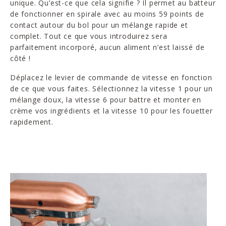
unique. Qu’est-ce que cela signifie ? Il permet au batteur
de fonctionner en spirale avec au moins 59 points de
contact autour du bol pour un mélange rapide et
complet. Tout ce que vous introduirez sera
parfaitement incorporé, aucun aliment n’est laissé de
côté !
Déplacez le levier de commande de vitesse en fonction
de ce que vous faites. Sélectionnez la vitesse 1 pour un
mélange doux, la vitesse 6 pour battre et monter en
crème vos ingrédients et la vitesse 10 pour les fouetter
rapidement.