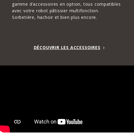
gamme d’accessoires en option, tous compatibles
avec votre robot pâtissier multifonction.
Sorbetière, hachoir et bien plus encore.
DÉCOUVRIR LES ACCESSOIRES