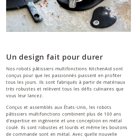
Un design fait pour durer
Nos robots pâtissiers multifonctions KitchenAid sont
conçus pour que les passionnés puissent en profiter
tous les jours. Ils sont fabriqués à partir de matériaux
très robustes et relèvent tous les défis culinaires que
vous leur lancez.
Conçus et assemblés aux États-Unis, les robots
pâtissiers multifonctions combinent plus de 100 ans
d’expertise en ingénierie et une conception en métal
coulé. Ils sont robustes et lourds et même les boutons
de commande sont en métal. Avec quelle nouvelle