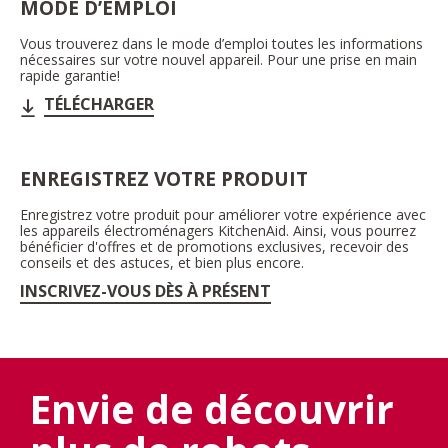
MODE D’EMPLOI
Vous trouverez dans le mode d’emploi toutes les informations
nécessaires sur votre nouvel appareil. Pour une prise en main
rapide garantie!
TÉLÉCHARGER
ENREGISTREZ VOTRE PRODUIT
Enregistrez votre produit pour améliorer votre expérience avec
les appareils électroménagers KitchenAid. Ainsi, vous pourrez
bénéficier d'offres et de promotions exclusives, recevoir des
conseils et des astuces, et bien plus encore.
INSCRIVEZ-VOUS DÈS À PRÉSENT
Envie de découvrir