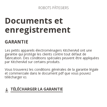
ROBOTS PÂTISSIERS
Documents et
enregistrement
GARANTIE
Les petits appareils électroménagers KitchenAid ont une
garantie qui protège les clients contre tout défaut de
fabrication. Des conditions spéciales peuvent être appliquées
par KitchenAid sur certains produits.
Vous trouverez les conditions générales de la garantie légale
et commerciale dans le document pdf que vous pouvez
télécharger ici.
TÉLÉCHARGER LA GARANTIE