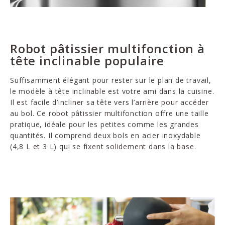
Robot pâtissier multifonction à
tête inclinable populaire
Suffisamment élégant pour rester sur le plan de travail,
le modèle à tête inclinable est votre ami dans la cuisine.
Il est facile d’incliner sa tête vers l’arrière pour accéder
au bol. Ce robot pâtissier multifonction offre une taille
pratique, idéale pour les petites comme les grandes
quantités. Il comprend deux bols en acier inoxydable
(4,8 L et 3 L) qui se fixent solidement dans la base.