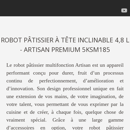
ROBOT PÂTISSIER À TÊTE INCLINABLE 4,8 L
- ARTISAN PREMIUM 5KSM185
Le robot pâtissier multifonction Artisan est un appareil
performant conçu pour durer, fruit d’un processus
continu de perfectionnement, d’amélioration et
d’innovation. Son design professionnel unique en fait
une extension de vos mains, de votre imagination, de
votre talent, vous permettant de vous exprimer par la
cuisine et de créer, à chaque fois, quelque chose de
vraiment spécial. Grâce à une large gamme
d’accessoires en option, votre robot pâtissier