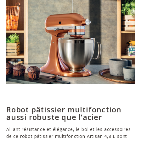
Robot pâtissier multifonction
aussi robuste que l’acier
Alliant résistance et élégance, le bol et les accessoires
de ce robot pâtissier multifonction Artisan 4,8 L sont