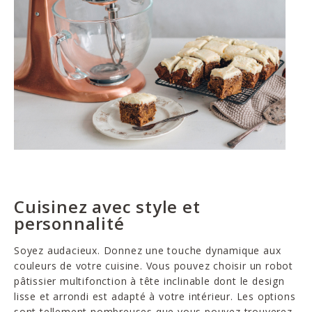
Cuisinez avec style et
personnalité
Soyez audacieux. Donnez une touche dynamique aux
couleurs de votre cuisine. Vous pouvez choisir un robot
pâtissier multifonction à tête inclinable dont le design
lisse et arrondi est adapté à votre intérieur. Les options
sont tellement nombreuses que vous pouvez trouverez