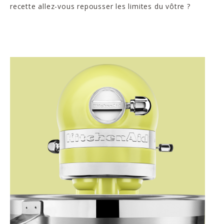
recette allez-vous repousser les limites du vôtre ?