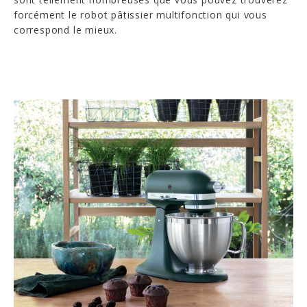
forcément le robot pâtissier multifonction qui vous
correspond le mieux.