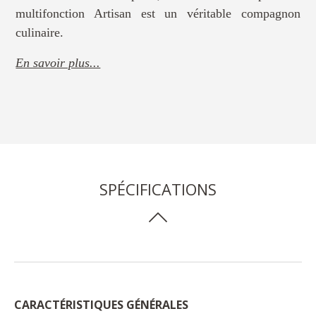
multifonction Artisan est un véritable compagnon
culinaire.
En savoir plus...
SPÉCIFICATIONS
CARACTÉRISTIQUES GÉNÉRALES