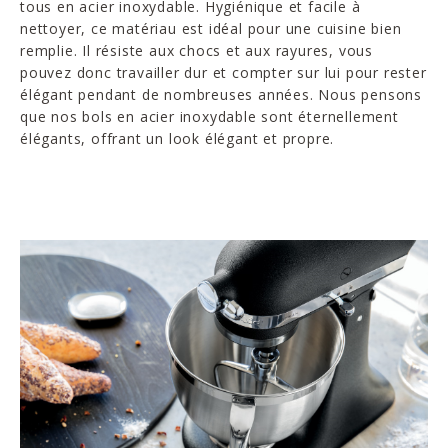
tous en acier inoxydable. Hygiénique et facile à
nettoyer, ce matériau est idéal pour une cuisine bien
remplie. Il résiste aux chocs et aux rayures, vous
pouvez donc travailler dur et compter sur lui pour rester
élégant pendant de nombreuses années. Nous pensons
que nos bols en acier inoxydable sont éternellement
élégants, offrant un look élégant et propre.