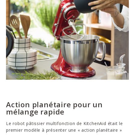
Action planétaire pour un
mélange rapide
Le robot pâtissier multifonction de KitchenAid était le
premier modèle à présenter une « action planétaire »