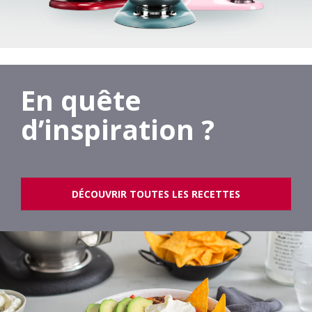
En quête
d’inspiration ?
DÉCOUVRIR TOUTES LES RECETTES