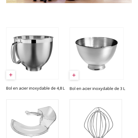
Bol en acier inoxydable de 4,8 L
Bol en acier inoxydable de 3 L