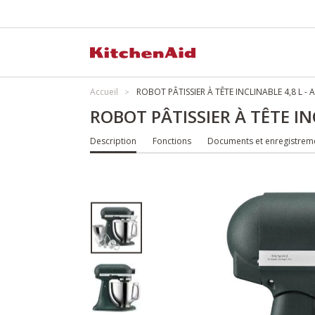
Accueil
ROBOT PÂTISSIER À TÊTE INCLINABLE 4,8 L 
ROBOT PÂTISSIER À TÊTE I
Description
Fonctions
Documents et enregistrem