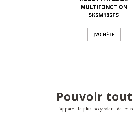
MULTIFONCTION
5KSM185PS
J'ACHÈTE
Pouvoir tout
L’appareil le plus polyvalent de votr