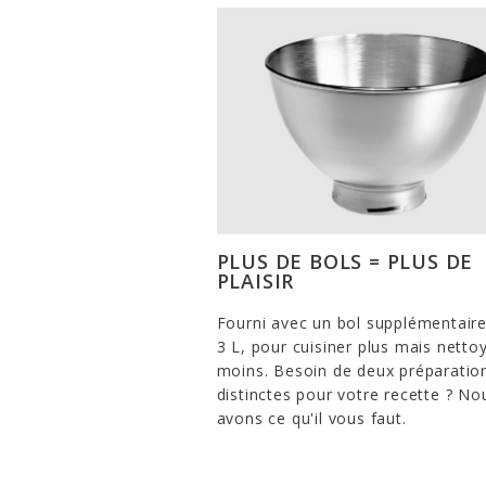
PLUS DE BOLS = PLUS DE
PLAISIR
Fourni avec un bol supplémentair
3 L, pour cuisiner plus mais netto
moins. Besoin de deux préparatio
distinctes pour votre recette ? No
avons ce qu'il vous faut.