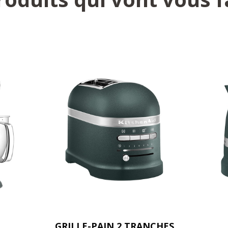
GRILLE-PAIN 2 TRANCHES