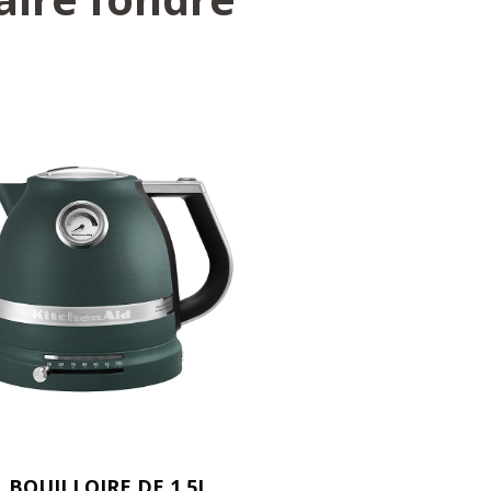
BOUILLOIRE DE 1,5L