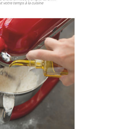
t votre temps à la cuisine