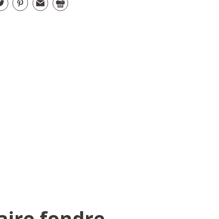
aire fondre