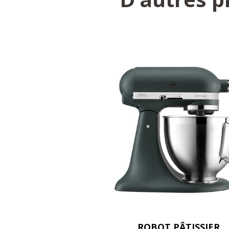
ROBOT PÂTISSIER