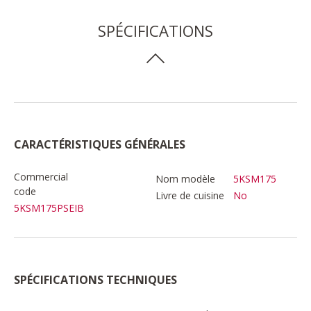
SPÉCIFICATIONS
CARACTÉRISTIQUES GÉNÉRALES
Commercial
Nom modèle
5KSM175
code
Livre de cuisine
No
5KSM175PSEIB
SPÉCIFICATIONS TECHNIQUES