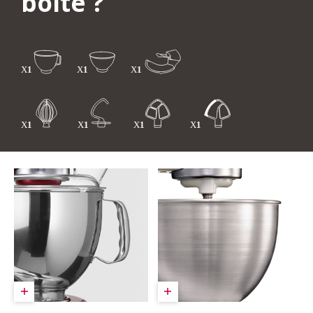
boîte ?