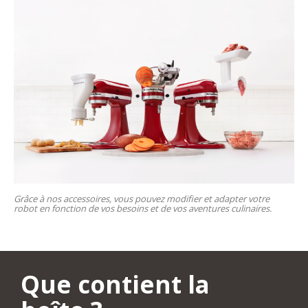
Grâce à nos accessoires, vous pouvez modifier et adapter votre
robot en fonction de vos besoins et de vos aventures culinaires.
Que contient la