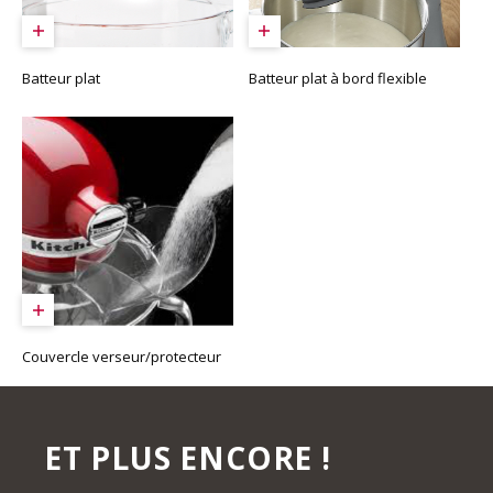
Batteur plat
Batteur plat à bord flexible
Couvercle verseur/protecteur
ET PLUS ENCORE !