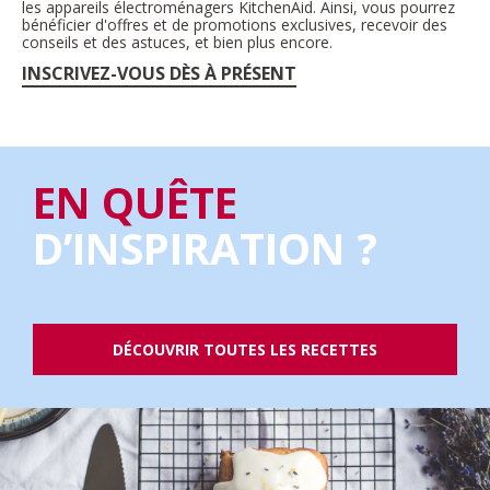
les appareils électroménagers KitchenAid. Ainsi, vous pourrez
bénéficier d'offres et de promotions exclusives, recevoir des
conseils et des astuces, et bien plus encore.
INSCRIVEZ-VOUS DÈS À PRÉSENT
EN QUÊTE
D’INSPIRATION ?
DÉCOUVRIR TOUTES LES RECETTES