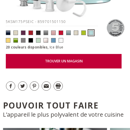
5KSM175PSEIC
- 859701501150
20 couleurs disponibles,
Ice Blue
TROUVER UN MAGASIN
POUVOIR TOUT FAIRE
L’appareil le plus polyvalent de votre cuisine