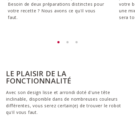
Besoin de deux préparations distinctes pour
votre b
votre recette ? Nous avons ce qu'il vous
une mie
faut.
sera to
LE PLAISIR DE LA
FONCTIONNALITÉ
Avec son design lisse et arrondi doté d'une tête
inclinable, disponible dans de nombreuses couleurs
différentes, vous serez certain(e) de trouver le robot
qu'il vous faut.