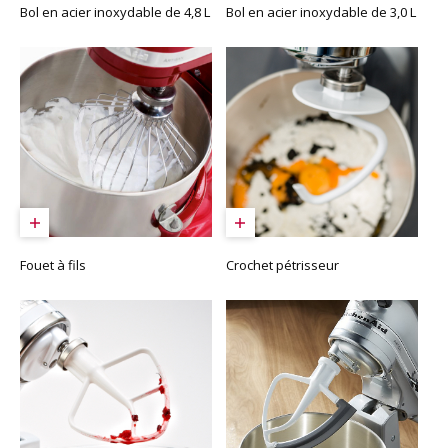
Bol en acier inoxydable de 4,8 L
Bol en acier inoxydable de 3,0 L
Fouet à fils
Crochet pétrisseur