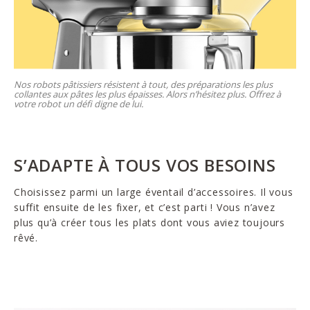
Nos robots pâtissiers résistent à tout, des préparations les plus
collantes aux pâtes les plus épaisses. Alors n’hésitez plus. Offrez à
votre robot un défi digne de lui.
S’ADAPTE À TOUS VOS BESOINS
Choisissez parmi un large éventail d’accessoires. Il vous
suffit ensuite de les fixer, et c’est parti ! Vous n’avez
plus qu’à créer tous les plats dont vous aviez toujours
rêvé.