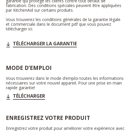
garantie qui protège les clients contre tout défaut de
fabrication. Des conditions spéciales peuvent être appliquées
par KitchenAid sur certains produits.
Vous trouverez les conditions générales de la garantie légale
et commerciale dans le document pdf que vous pouvez
télécharger ici.
TÉLÉCHARGER LA GARANTIE
MODE D’EMPLOI
Vous trouverez dans le mode d’emploi toutes les informations
nécessaires sur votre nouvel appareil. Pour une prise en main
rapide garantie!
TÉLÉCHARGER
ENREGISTREZ VOTRE PRODUIT
Enregistrez votre produit pour améliorer votre expérience avec