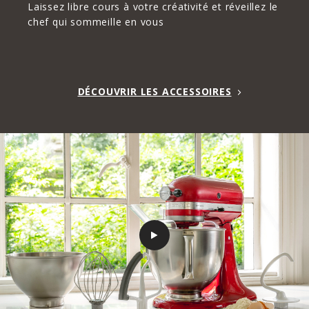
Laissez libre cours à votre créativité et réveillez le
chef qui sommeille en vous
DÉCOUVRIR LES ACCESSOIRES