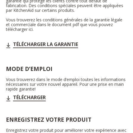
garantie qui protège les clients contre tout défaut de
fabrication. Des conditions spéciales peuvent être appliquées
par KitchenAid sur certains produits.
Vous trouverez les conditions générales de la garantie légale
et commerciale dans le document pdf que vous pouvez
télécharger ici.
TÉLÉCHARGER LA GARANTIE
MODE D’EMPLOI
Vous trouverez dans le mode d’emploi toutes les informations
nécessaires sur votre nouvel appareil. Pour une prise en main
rapide garantie!
TÉLÉCHARGER
ENREGISTREZ VOTRE PRODUIT
Enregistrez votre produit pour améliorer votre expérience avec