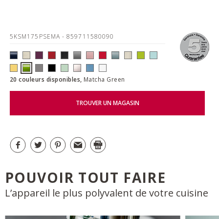
5KSM175PSEMA
- 859711580090
20 couleurs disponibles,
Matcha Green
TROUVER UN MAGASIN
POUVOIR TOUT FAIRE
L’appareil le plus polyvalent de votre cuisine