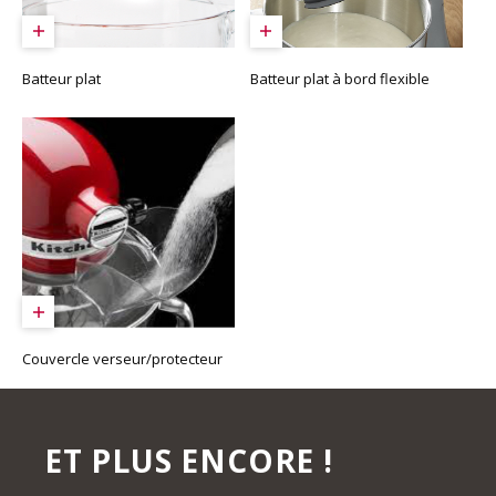
Batteur plat
Batteur plat à bord flexible
Couvercle verseur/protecteur
ET PLUS ENCORE !