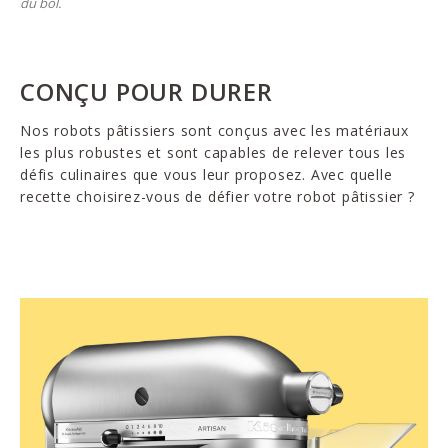
du bol.
CONÇU POUR DURER
Nos robots pâtissiers sont conçus avec les matériaux
les plus robustes et sont capables de relever tous les
défis culinaires que vous leur proposez. Avec quelle
recette choisirez-vous de défier votre robot pâtissier ?