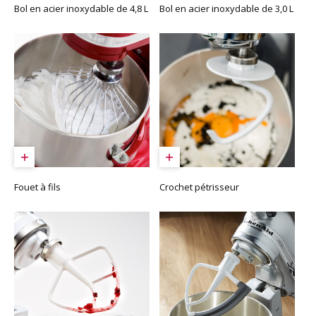
Bol en acier inoxydable de 4,8 L
Bol en acier inoxydable de 3,0 L
Fouet à fils
Crochet pétrisseur