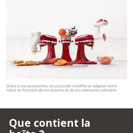
Grâce à nos accessoires, vous pouvez modifier et adapter votre
robot en fonction de vos besoins et de vos aventures culinaires.
Que contient la