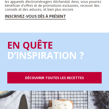
les appareils électroménagers KitchenAid. Ainsi, vous pourrez
bénéficier d'offres et de promotions exclusives, recevoir des
conseils et des astuces, et bien plus encore.
INSCRIVEZ-VOUS DÈS À PRÉSENT
EN QUÊTE
D’INSPIRATION ?
DÉCOUVRIR TOUTES LES RECETTES