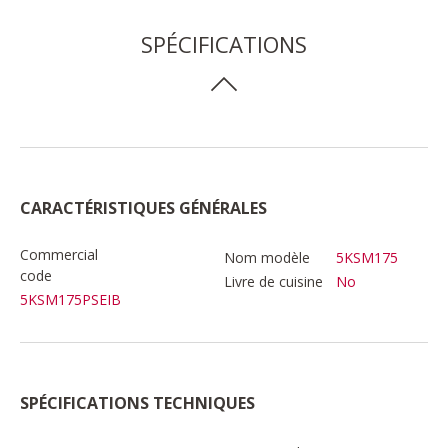
SPÉCIFICATIONS
CARACTÉRISTIQUES GÉNÉRALES
Commercial
Nom modèle
5KSM175
code
Livre de cuisine
No
5KSM175PSEIB
SPÉCIFICATIONS TECHNIQUES