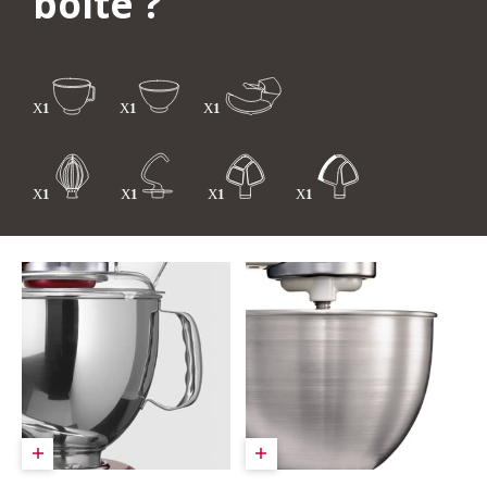
boîte ?