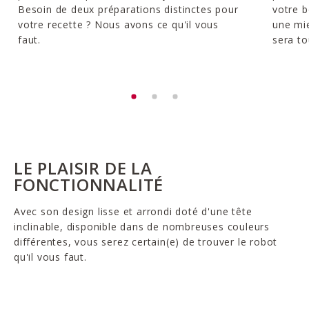
Besoin de deux préparations distinctes pour
votre b
votre recette ? Nous avons ce qu'il vous
une mie
faut.
sera to
LE PLAISIR DE LA
FONCTIONNALITÉ
Avec son design lisse et arrondi doté d'une tête
inclinable, disponible dans de nombreuses couleurs
différentes, vous serez certain(e) de trouver le robot
qu'il vous faut.