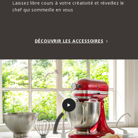
Laissez libre cours à votre créativité et réveillez le
chef qui sommeille en vous
DÉCOUVRIR LES ACCESSOIRES