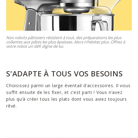
Nos robots pâtissiers résistent à tout, des préparations les plus
collantes aux pâtes les plus épaisses. Alors n’hésitez plus. Offrez à
votre robot un défi digne de lui.
S’ADAPTE À TOUS VOS BESOINS
Choisissez parmi un large éventail d’accessoires. Il vous
suffit ensuite de les fixer, et c’est parti ! Vous n’avez
plus qu’à créer tous les plats dont vous aviez toujours
rêvé.