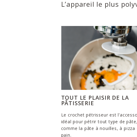
L’appareil le plus poly
TOUT LE PLAISIR DE LA
PÂTISSERIE
Le crochet pétrisseur est l’accesso
idéal pour pétrir tout type de pâte
comme la pâte à nouilles, à pizza
pain.