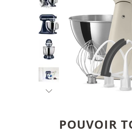
POUVOIR T