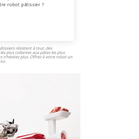
tre robot pâtissier ?
tissiers résistent à tout, des
les plus collantes aux pâtes les plus
rs n’hésitez plus. Offrez à votre robot un
lui.