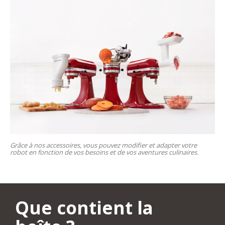
Grâce à nos accessoires, vous pouvez modifier et adapter votre
robot en fonction de vos besoins et de vos aventures culinaires.
Que contient la