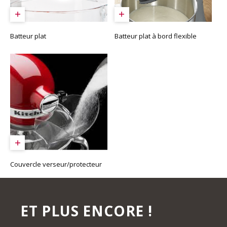
Batteur plat
Batteur plat à bord flexible
Couvercle verseur/protecteur
ET PLUS ENCORE !