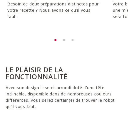
Besoin de deux préparations distinctes pour
votre b
votre recette ? Nous avons ce qu'il vous
une mie
faut.
sera to
LE PLAISIR DE LA
FONCTIONNALITÉ
Avec son design lisse et arrondi doté d'une tête
inclinable, disponible dans de nombreuses couleurs
différentes, vous serez certain(e) de trouver le robot
qu'il vous faut.