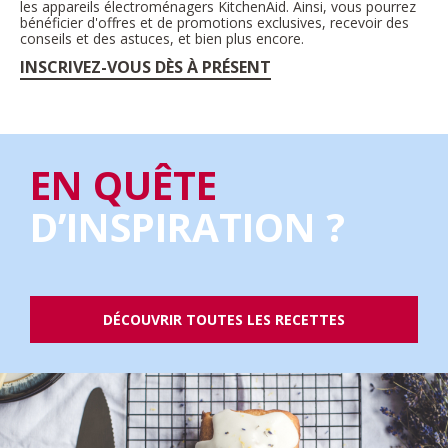
les appareils électroménagers KitchenAid. Ainsi, vous pourrez
bénéficier d'offres et de promotions exclusives, recevoir des
conseils et des astuces, et bien plus encore.
INSCRIVEZ-VOUS DÈS À PRÉSENT
EN QUÊTE
D’INSPIRATION ?
DÉCOUVRIR TOUTES LES RECETTES