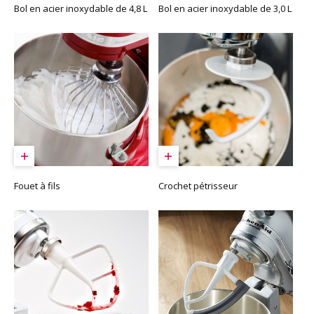
Bol en acier inoxydable de 4,8 L
Bol en acier inoxydable de 3,0 L
Fouet à fils
Crochet pétrisseur