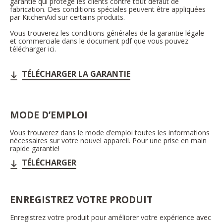
garantie qui protège les clients contre tout défaut de
fabrication. Des conditions spéciales peuvent être appliquées
par KitchenAid sur certains produits.
Vous trouverez les conditions générales de la garantie légale
et commerciale dans le document pdf que vous pouvez
télécharger ici.
TÉLÉCHARGER LA GARANTIE
MODE D’EMPLOI
Vous trouverez dans le mode d’emploi toutes les informations
nécessaires sur votre nouvel appareil. Pour une prise en main
rapide garantie!
TÉLÉCHARGER
ENREGISTREZ VOTRE PRODUIT
Enregistrez votre produit pour améliorer votre expérience avec