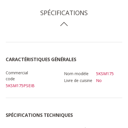
SPÉCIFICATIONS
CARACTÉRISTIQUES GÉNÉRALES
Commercial
Nom modèle
5KSM175
code
Livre de cuisine
No
5KSM175PSEIB
SPÉCIFICATIONS TECHNIQUES