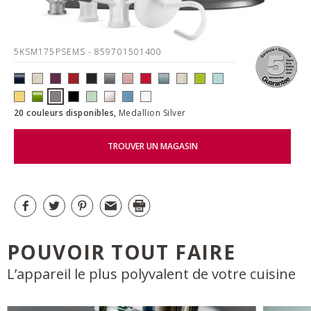
5KSM175PSEMS
- 859701501400
20 couleurs disponibles,
Medallion Silver
TROUVER UN MAGASIN
POUVOIR TOUT FAIRE
L’appareil le plus polyvalent de votre cuisine