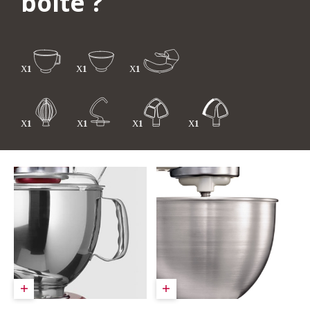
boîte ?