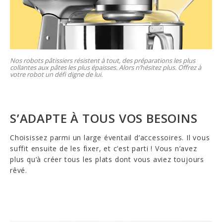
Nos robots pâtissiers résistent à tout, des préparations les plus
collantes aux pâtes les plus épaisses. Alors n’hésitez plus. Offrez à
votre robot un défi digne de lui.
S’ADAPTE À TOUS VOS BESOINS
Choisissez parmi un large éventail d’accessoires. Il vous
suffit ensuite de les fixer, et c’est parti ! Vous n’avez
plus qu’à créer tous les plats dont vous aviez toujours
rêvé.