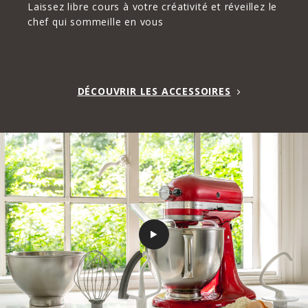
Laissez libre cours à votre créativité et réveillez le
chef qui sommeille en vous
DÉCOUVRIR LES ACCESSOIRES