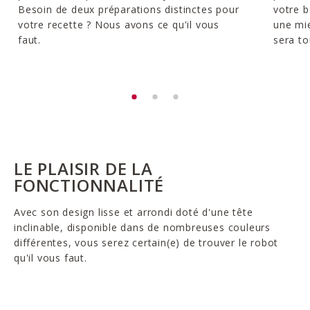
Besoin de deux préparations distinctes pour
votre b
votre recette ? Nous avons ce qu'il vous
une mie
faut.
sera to
LE PLAISIR DE LA
FONCTIONNALITÉ
Avec son design lisse et arrondi doté d'une tête
inclinable, disponible dans de nombreuses couleurs
différentes, vous serez certain(e) de trouver le robot
qu'il vous faut.