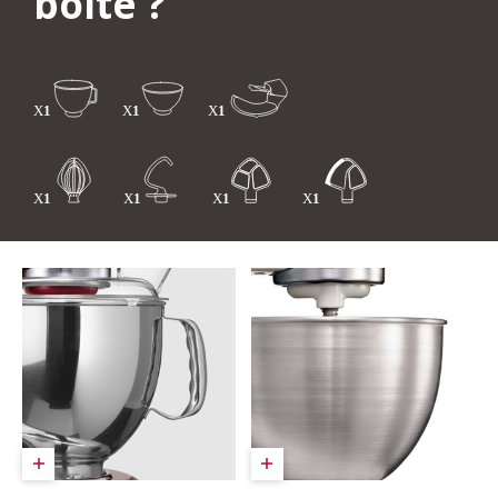
boîte ?