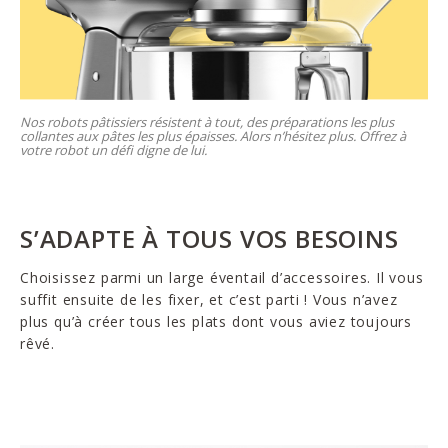
Nos robots pâtissiers résistent à tout, des préparations les plus
collantes aux pâtes les plus épaisses. Alors n’hésitez plus. Offrez à
votre robot un défi digne de lui.
S’ADAPTE À TOUS VOS BESOINS
Choisissez parmi un large éventail d’accessoires. Il vous
suffit ensuite de les fixer, et c’est parti ! Vous n’avez
plus qu’à créer tous les plats dont vous aviez toujours
rêvé.