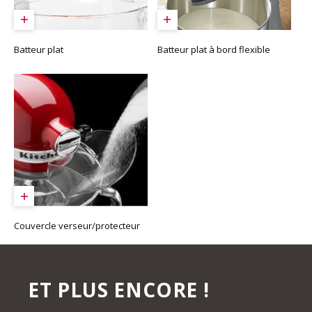
Batteur plat
Batteur plat à bord flexible
Couvercle verseur/protecteur
ET PLUS ENCORE !