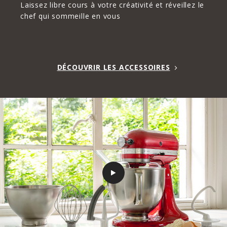
Laissez libre cours à votre créativité et réveillez le
chef qui sommeille en vous
DÉCOUVRIR LES ACCESSOIRES