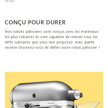
du bol.
CONÇU POUR DURER
Nos robots pâtissiers sont conçus avec les matériaux
les plus robustes et sont capables de relever tous les
défis culinaires que vous leur proposez. Avec quelle
recette choisirez-vous de défier votre robot pâtissier ?