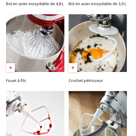
Bol en acier inoxydable de 4,8 L
Bol en acier inoxydable de 3,0 L
Fouet à fils
Crochet pétrisseur