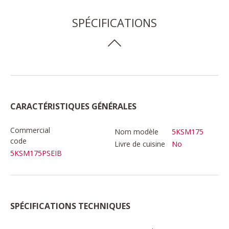
SPÉCIFICATIONS
CARACTÉRISTIQUES GÉNÉRALES
Commercial
Nom modèle
5KSM175
code
Livre de cuisine
No
5KSM175PSEIB
SPÉCIFICATIONS TECHNIQUES