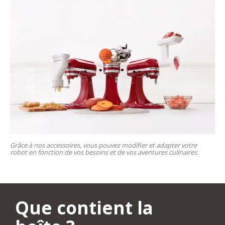
Grâce à nos accessoires, vous pouvez modifier et adapter votre
robot en fonction de vos besoins et de vos aventures culinaires.
Que contient la