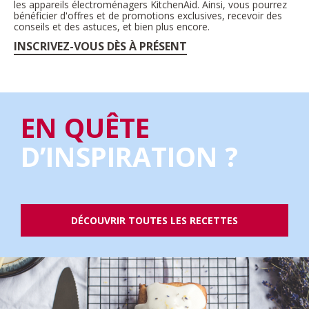
les appareils électroménagers KitchenAid. Ainsi, vous pourrez
bénéficier d'offres et de promotions exclusives, recevoir des
conseils et des astuces, et bien plus encore.
INSCRIVEZ-VOUS DÈS À PRÉSENT
EN QUÊTE
D’INSPIRATION ?
DÉCOUVRIR TOUTES LES RECETTES