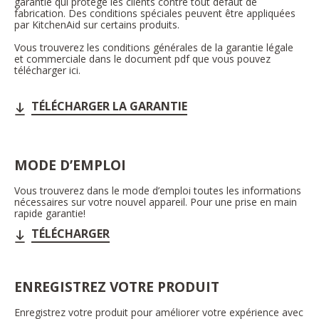
garantie qui protège les clients contre tout défaut de
fabrication. Des conditions spéciales peuvent être appliquées
par KitchenAid sur certains produits.
Vous trouverez les conditions générales de la garantie légale
et commerciale dans le document pdf que vous pouvez
télécharger ici.
TÉLÉCHARGER LA GARANTIE
MODE D’EMPLOI
Vous trouverez dans le mode d’emploi toutes les informations
nécessaires sur votre nouvel appareil. Pour une prise en main
rapide garantie!
TÉLÉCHARGER
ENREGISTREZ VOTRE PRODUIT
Enregistrez votre produit pour améliorer votre expérience avec