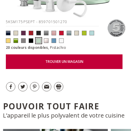
5KSM175PSEPT
- 859701501270
20 couleurs disponibles,
Pistachio
TROUVER UN MAGASIN
POUVOIR TOUT FAIRE
L’appareil le plus polyvalent de votre cuisine