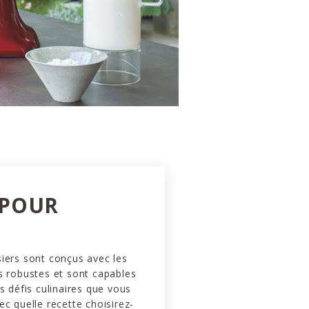
 POUR
iers sont conçus avec les
s robustes et sont capables
es défis culinaires que vous
ec quelle recette choisirez-