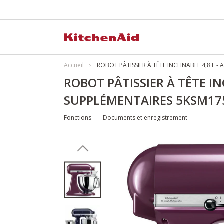
Accueil
ROBOT PÂTISSIER À TÊTE INCLINABLE 4,8 L -
ROBOT PÂTISSIER À TÊTE IN
SUPPLÉMENTAIRES 5KSM17
Fonctions
Documents et enregistrement