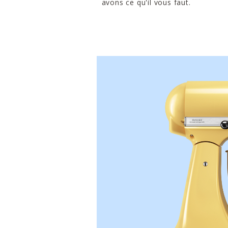
avons ce qu'il vous faut.