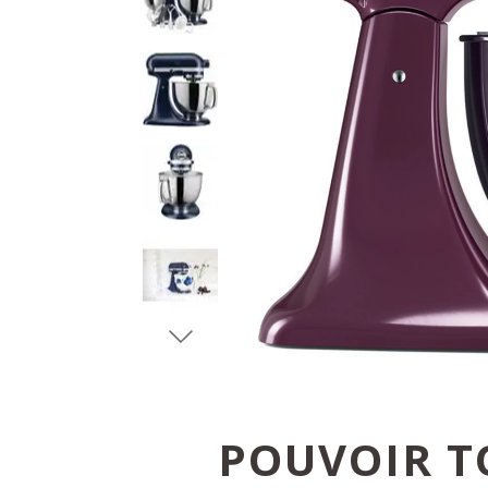
POUVOIR T