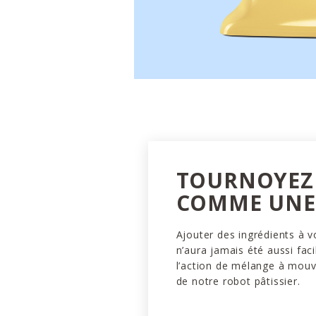
TOURNOYEZ
COMME UNE 
Ajouter des ingrédients à v
n’aura jamais été aussi faci
l’action de mélange à mou
de notre robot pâtissier.