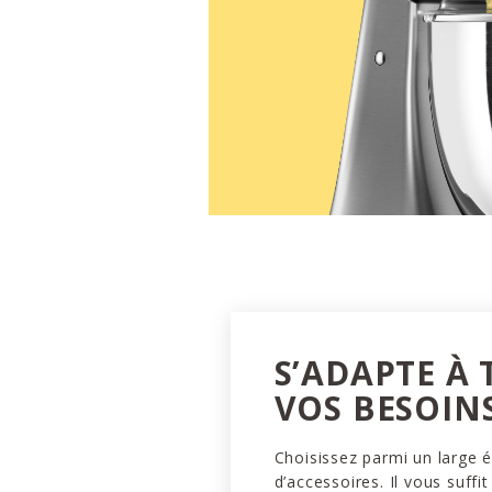
S’ADAPTE À
VOS BESOIN
Choisissez parmi un large é
d’accessoires. Il vous suffit