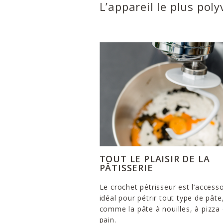
L’appareil le plus poly
TOUT LE PLAISIR DE LA
PÂTISSERIE
Le crochet pétrisseur est l’accesso
idéal pour pétrir tout type de pâte
comme la pâte à nouilles, à pizza
pain.