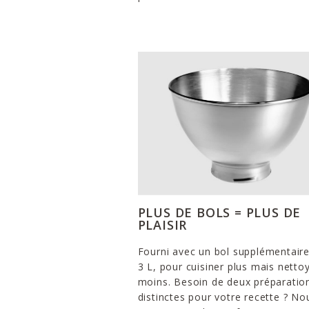
PLUS DE BOLS = PLUS DE
PLAISIR
Fourni avec un bol supplémentair
3 L, pour cuisiner plus mais netto
moins. Besoin de deux préparatio
distinctes pour votre recette ? No