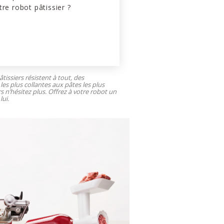
tre robot pâtissier ?
tissiers résistent à tout, des
les plus collantes aux pâtes les plus
rs n’hésitez plus. Offrez à votre robot un
lui.