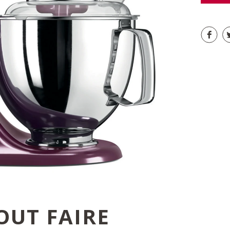
OUT FAIRE