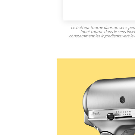
Le batteur tourne dans un sens pe
fouet tourne dans le sens inve
constamment les ingrédients vers le 