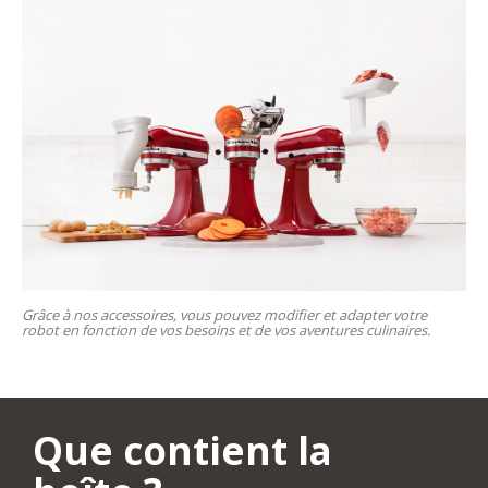
Grâce à nos accessoires, vous pouvez modifier et adapter votre
robot en fonction de vos besoins et de vos aventures culinaires.
Que contient la