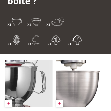
boîte ?