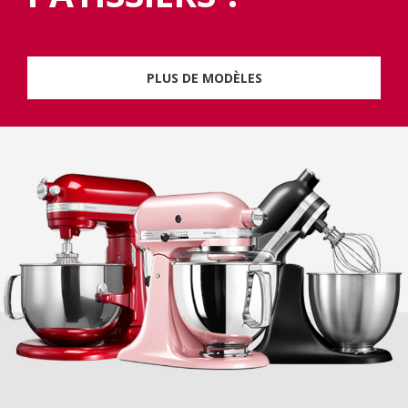
PLUS DE MODÈLES