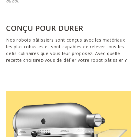
du bol.
CONÇU POUR DURER
Nos robots pâtissiers sont conçus avec les matériaux
les plus robustes et sont capables de relever tous les
défis culinaires que vous leur proposez. Avec quelle
recette choisirez-vous de défier votre robot pâtissier ?