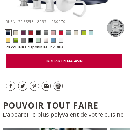
5KSM175PSEIB
- 859711580070
20 couleurs disponibles,
Ink Blue
TROUVER UN MAGASIN
POUVOIR TOUT FAIRE
L’appareil le plus polyvalent de votre cuisine