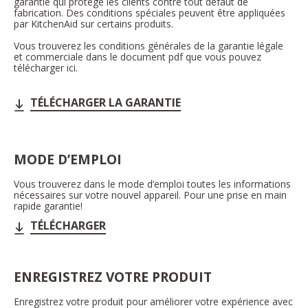
garantie qui protège les clients contre tout défaut de
fabrication. Des conditions spéciales peuvent être appliquées
par KitchenAid sur certains produits.
Vous trouverez les conditions générales de la garantie légale
et commerciale dans le document pdf que vous pouvez
télécharger ici.
TÉLÉCHARGER LA GARANTIE
MODE D’EMPLOI
Vous trouverez dans le mode d’emploi toutes les informations
nécessaires sur votre nouvel appareil. Pour une prise en main
rapide garantie!
TÉLÉCHARGER
ENREGISTREZ VOTRE PRODUIT
Enregistrez votre produit pour améliorer votre expérience avec