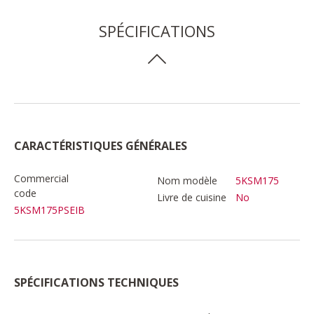
SPÉCIFICATIONS
CARACTÉRISTIQUES GÉNÉRALES
Commercial
Nom modèle
5KSM175
code
Livre de cuisine
No
5KSM175PSEIB
SPÉCIFICATIONS TECHNIQUES