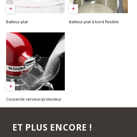
Batteur plat
Batteur plat à bord flexible
Couvercle verseur/protecteur
ET PLUS ENCORE !