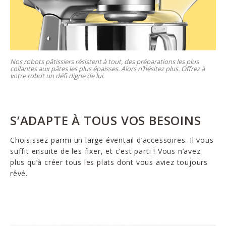
Nos robots pâtissiers résistent à tout, des préparations les plus
collantes aux pâtes les plus épaisses. Alors n’hésitez plus. Offrez à
votre robot un défi digne de lui.
S’ADAPTE À TOUS VOS BESOINS
Choisissez parmi un large éventail d’accessoires. Il vous
suffit ensuite de les fixer, et c’est parti ! Vous n’avez
plus qu’à créer tous les plats dont vous aviez toujours
rêvé.