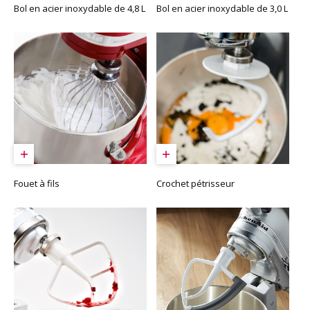
Bol en acier inoxydable de 4,8 L
Bol en acier inoxydable de 3,0 L
Fouet à fils
Crochet pétrisseur