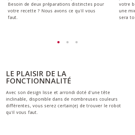
Besoin de deux préparations distinctes pour
votre b
votre recette ? Nous avons ce qu'il vous
une mie
faut.
sera to
LE PLAISIR DE LA
FONCTIONNALITÉ
Avec son design lisse et arrondi doté d'une tête
inclinable, disponible dans de nombreuses couleurs
différentes, vous serez certain(e) de trouver le robot
qu'il vous faut.