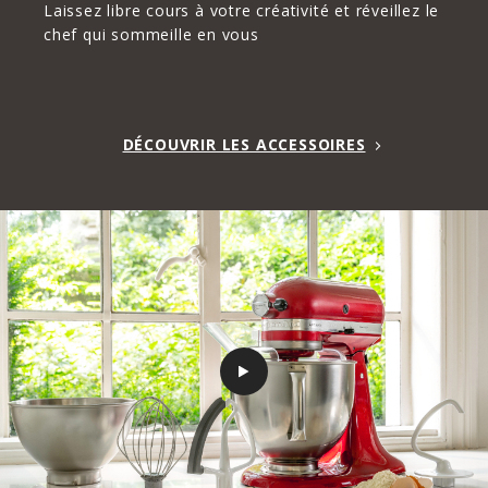
Laissez libre cours à votre créativité et réveillez le
chef qui sommeille en vous
DÉCOUVRIR LES ACCESSOIRES