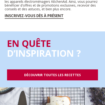
les appareils électroménagers KitchenAid. Ainsi, vous pourrez
bénéficier d'offres et de promotions exclusives, recevoir des
conseils et des astuces, et bien plus encore.
INSCRIVEZ-VOUS DÈS À PRÉSENT
EN QUÊTE
D’INSPIRATION ?
DÉCOUVRIR TOUTES LES RECETTES