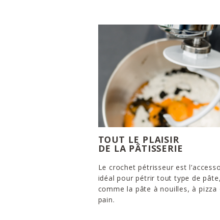
TOUT LE PLAISIR
DE LA PÂTISSERIE
Le crochet pétrisseur est l’accesso
idéal pour pétrir tout type de pâte
comme la pâte à nouilles, à pizza
pain.