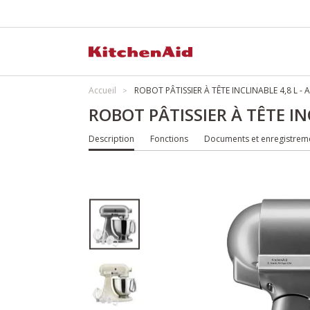
Accueil
ROBOT PÂTISSIER À TÊTE INCLINABLE 4,8 L -
ROBOT PÂTISSIER À TÊTE IN
Description
Fonctions
Documents et enregistrem