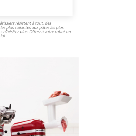
tissiers résistent à tout, des
les plus collantes aux pâtes les plus
rs n’hésitez plus. Offrez à votre robot un
lui.