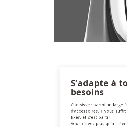
S’adapte à t
besoins
Choisissez parmi un large é
d’accessoires. Il vous suffit
fixer, et c’est parti !
Vous n’avez plus qu’à créer 