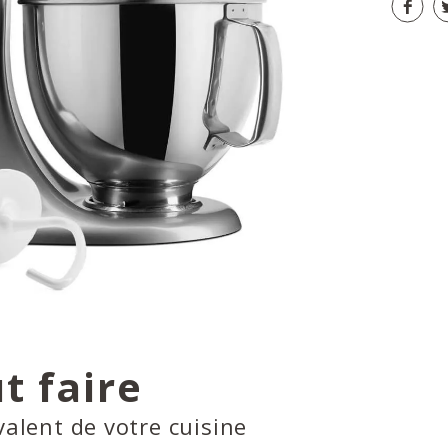
t faire
valent de votre cuisine