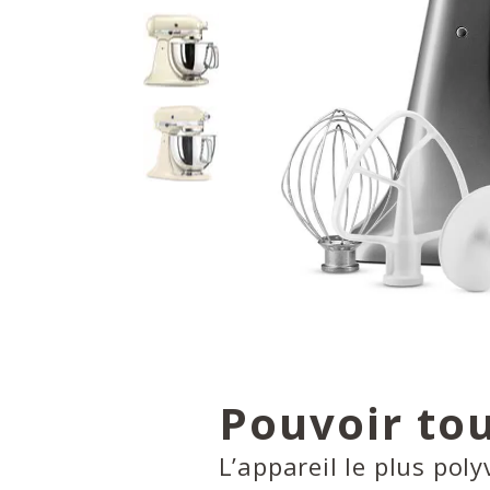
Pouvoir tou
L’appareil le plus poly