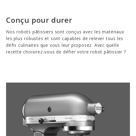
Conçu pour durer
Nos robots pâtissiers sont conçus avec les matériaux
les plus robustes et sont capables de relever tous les
défis culinaires que vous leur proposez. Avec quelle
recette choisirez-vous de défier votre robot pâtissier ?