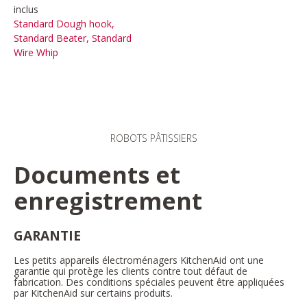
inclus
Standard Dough hook,
Standard Beater, Standard
Wire Whip
ROBOTS PÂTISSIERS
Documents et
enregistrement
GARANTIE
Les petits appareils électroménagers KitchenAid ont une
garantie qui protège les clients contre tout défaut de
fabrication. Des conditions spéciales peuvent être appliquées
par KitchenAid sur certains produits.