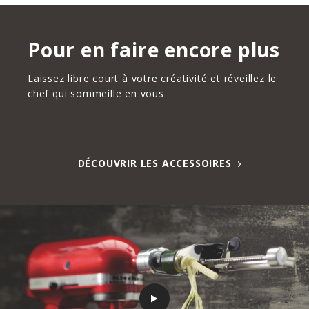
Pour en faire encore plus
Laissez libre court à votre créativité et réveillez le
chef qui sommeille en vous
DÉCOUVRIR LES ACCESSOIRES