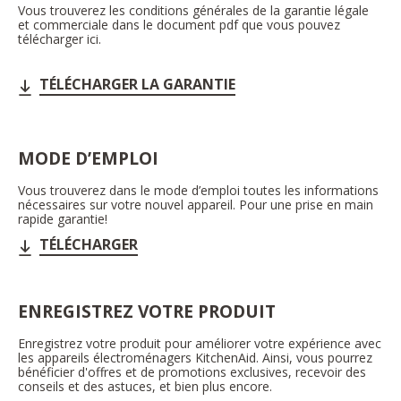
Vous trouverez les conditions générales de la garantie légale
et commerciale dans le document pdf que vous pouvez
télécharger ici.
TÉLÉCHARGER LA GARANTIE
MODE D’EMPLOI
Vous trouverez dans le mode d’emploi toutes les informations
nécessaires sur votre nouvel appareil. Pour une prise en main
rapide garantie!
TÉLÉCHARGER
ENREGISTREZ VOTRE PRODUIT
Enregistrez votre produit pour améliorer votre expérience avec
les appareils électroménagers KitchenAid. Ainsi, vous pourrez
bénéficier d'offres et de promotions exclusives, recevoir des
conseils et des astuces, et bien plus encore.