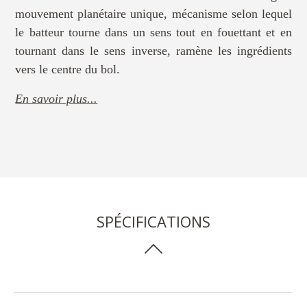
mouvement planétaire unique, mécanisme selon lequel
le batteur tourne dans un sens tout en fouettant et en
tournant dans le sens inverse, ramène les ingrédients
vers le centre du bol.
En savoir plus...
SPÉCIFICATIONS