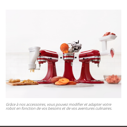
Grâce à nos accessoires, vous pouvez modifier et adapter votre
robot en fonction de vos besoins et de vos aventures culinaires.