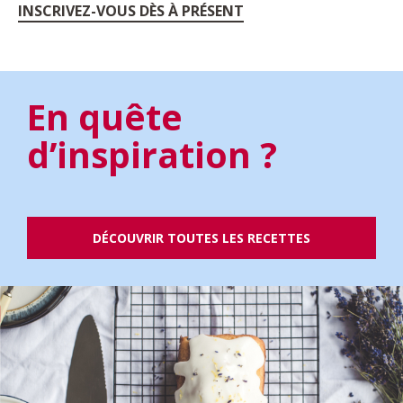
INSCRIVEZ-VOUS DÈS À PRÉSENT
En quête
d’inspiration ?
DÉCOUVRIR TOUTES LES RECETTES