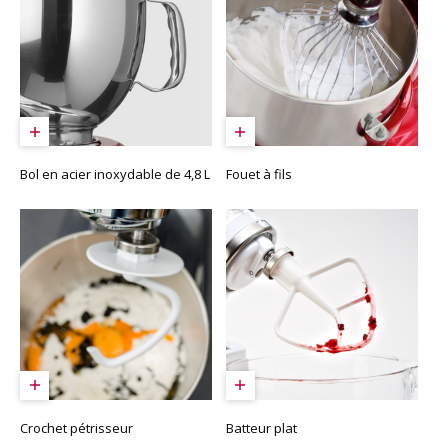
Bol en acier inoxydable de 4,8 L
Fouet à fils
Crochet pétrisseur
Batteur plat