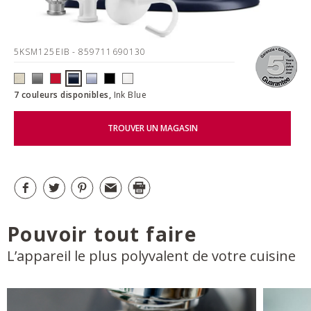
5KSM125EIB
- 859711690130
7 couleurs disponibles,
Ink Blue
TROUVER UN MAGASIN
Pouvoir tout faire
L’appareil le plus polyvalent de votre cuisine