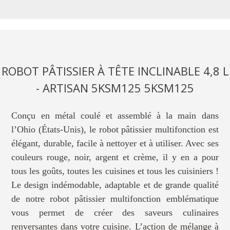
ROBOT PÂTISSIER À TÊTE INCLINABLE 4,8 L
- ARTISAN 5KSM125 5KSM125
Conçu en métal coulé et assemblé à la main dans
l’Ohio (États-Unis), le robot pâtissier multifonction est
élégant, durable, facile à nettoyer et à utiliser. Avec ses
couleurs rouge, noir, argent et crème, il y en a pour
tous les goûts, toutes les cuisines et tous les cuisiniers !
Le design indémodable, adaptable et de grande qualité
de notre robot pâtissier multifonction emblématique
vous permet de créer des saveurs culinaires
renversantes dans votre cuisine. L’action de mélange à