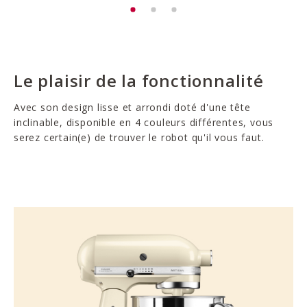
Le plaisir de la fonctionnalité
Avec son design lisse et arrondi doté d'une tête
inclinable, disponible en 4 couleurs différentes, vous
serez certain(e) de trouver le robot qu'il vous faut.