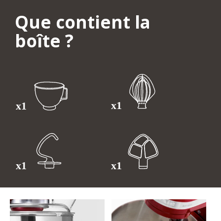
Que contient la
boîte ?