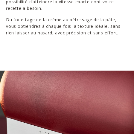
possibilité d’atteindre la vitesse exacte dont votre
recette a besoin.
Du fouettage de la crème au pétrissage de la pâte,
vous obtiendrez à chaque fois la texture idéale, sans
rien laisser au hasard, avec précision et sans effort.