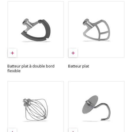
Batteur plat à double bord
Batteur plat
flexible