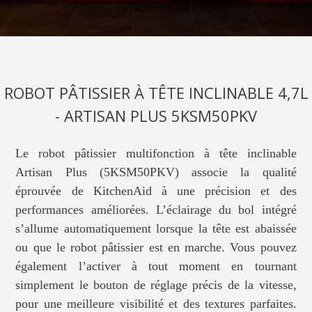
ROBOT PÂTISSIER À TÊTE INCLINABLE 4,7L
- ARTISAN PLUS 5KSM50PKV
Le robot pâtissier multifonction à tête inclinable
Artisan Plus (5KSM50PKV) associe la qualité
éprouvée de KitchenAid à une précision et des
performances améliorées. L’éclairage du bol intégré
s’allume automatiquement lorsque la tête est abaissée
ou que le robot pâtissier est en marche. Vous pouvez
également l’activer à tout moment en tournant
simplement le bouton de réglage précis de la vitesse,
pour une meilleure visibilité et des textures parfaites.