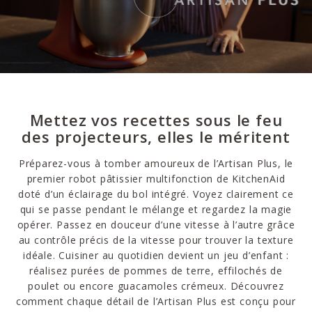
Mettez vos recettes sous le feu
des projecteurs, elles le méritent
Préparez-vous à tomber amoureux de l’Artisan Plus, le
premier robot pâtissier multifonction de KitchenAid
doté d’un éclairage du bol intégré. Voyez clairement ce
qui se passe pendant le mélange et regardez la magie
opérer. Passez en douceur d’une vitesse à l’autre grâce
au contrôle précis de la vitesse pour trouver la texture
idéale. Cuisiner au quotidien devient un jeu d’enfant :
réalisez purées de pommes de terre, effilochés de
poulet ou encore guacamoles crémeux. Découvrez
comment chaque détail de l’Artisan Plus est conçu pour