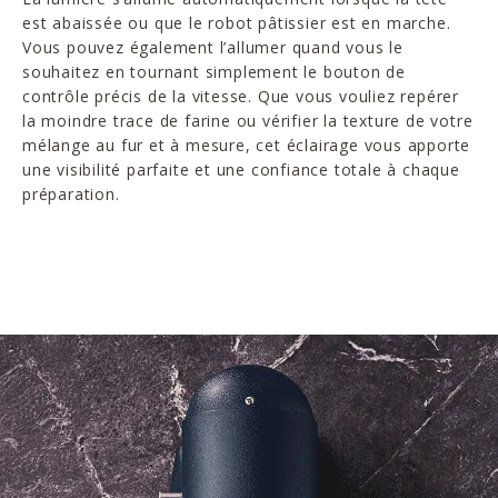
est abaissée ou que le robot pâtissier est en marche.
Vous pouvez également l’allumer quand vous le
souhaitez en tournant simplement le bouton de
contrôle précis de la vitesse. Que vous vouliez repérer
la moindre trace de farine ou vérifier la texture de votre
mélange au fur et à mesure, cet éclairage vous apporte
une visibilité parfaite et une confiance totale à chaque
préparation.