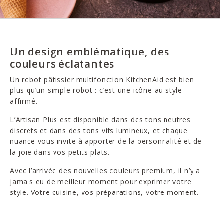
Un design emblématique, des
couleurs éclatantes
Un robot pâtissier multifonction KitchenAid est bien
plus qu’un simple robot : c’est une icône au style
affirmé.
L’Artisan Plus est disponible dans des tons neutres
discrets et dans des tons vifs lumineux, et chaque
nuance vous invite à apporter de la personnalité et de
la joie dans vos petits plats.
Avec l’arrivée des nouvelles couleurs premium, il n’y a
jamais eu de meilleur moment pour exprimer votre
style. Votre cuisine, vos préparations, votre moment.