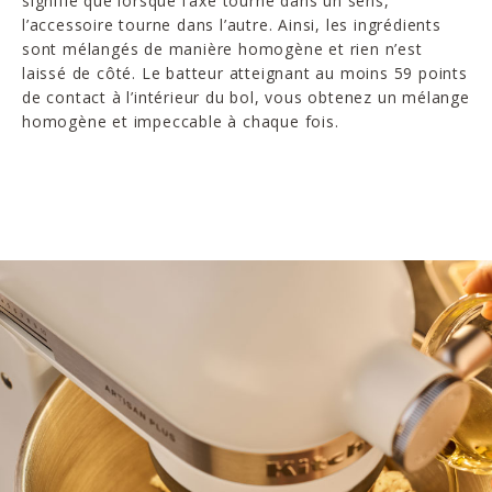
signifie que lorsque l’axe tourne dans un sens,
l’accessoire tourne dans l’autre. Ainsi, les ingrédients
sont mélangés de manière homogène et rien n’est
laissé de côté. Le batteur atteignant au moins 59 points
de contact à l’intérieur du bol, vous obtenez un mélange
homogène et impeccable à chaque fois.