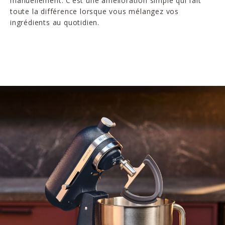
manuellement. C’est une amélioration simple qui fait
toute la différence lorsque vous mélangez vos
ingrédients au quotidien.