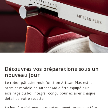
Découvrez vos préparations sous un
nouveau jour
Le robot pâtissier multifonction Artisan Plus est le
premier modèle de KitchenAid à être équipé d’un
éclairage du bol intégré, conçu pour éclairer chaque
détail de votre recette.
La lumière s’allume automatiquement lorsque la tête