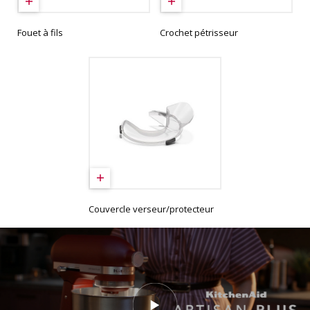
Fouet à fils
Crochet pétrisseur
Couvercle verseur/protecteur