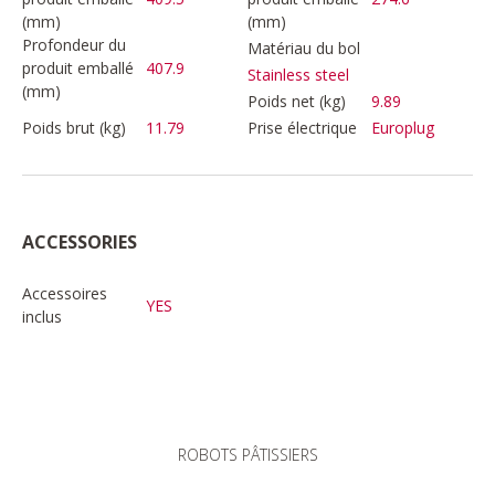
(mm)
(mm)
Profondeur du
Matériau du bol
produit emballé
407.9
Stainless steel
(mm)
Poids net (kg)
9.89
Poids brut (kg)
11.79
Prise électrique
Europlug
ACCESSORIES
Accessoires
YES
inclus
ROBOTS PÂTISSIERS