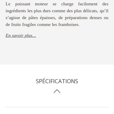
Le puissant moteur se charge facilement des
ingrédients les plus durs comme des plus délicats, qu’il
s’agisse de pâtes épaisses, de préparations denses ou
de fruits fragiles comme les framboises.
En savoir plus...
SPÉCIFICATIONS