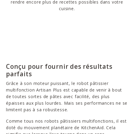
rendre encore plus de recettes possibles dans votre
cuisine.
Conçu pour fournir des résultats
parfaits
Grâce à son moteur puissant, le robot pâtissier
multifonction Artisan Plus est capable de venir à bout
de toutes sortes de pâtes avec facilité, des plus
épaisses aux plus lourdes. Mais ses performances ne se
limitent pas à sa robustesse.
Comme tous nos robots pâtissiers multifonctions, il est
doté du mouvement planétaire de KitchenAid. Cela