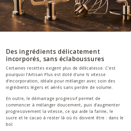
Des ingrédients délicatement
incorporés, sans éclaboussures
Certaines recettes exigent plus de délicatesse. C’est
pourquoi l’Artisan Plus est doté d’une ½ vitesse
d’incorporation, idéale pour mélanger avec soin des
ingrédients légers et aérés sans perdre de volume.
En outre, le démarrage progressif permet de
commencer à mélanger doucement, puis d’augmenter
progressivement la vitesse, ce qui aide la farine, le
sucre et le cacao à rester là où ils doivent être : dans le
bol.