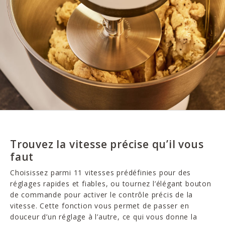
Trouvez la vitesse précise qu’il vous
faut
Choisissez parmi 11 vitesses prédéfinies pour des
réglages rapides et fiables, ou tournez l’élégant bouton
de commande pour activer le contrôle précis de la
vitesse. Cette fonction vous permet de passer en
douceur d’un réglage à l’autre, ce qui vous donne la