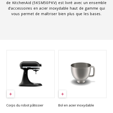
de KitchenAid (5KSM50PKV) est livré avec un ensemble
d’accessoires en acier inoxydable haut de gamme qui
vous permet de maîtriser bien plus que les bases.
Corps du robot pâtissier
Bol en acier inoxydable