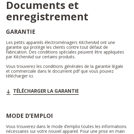
Documents et
enregistrement
GARANTIE
Les petits appareils électroménagers KitchenAid ont une
garantie qui protège les clients contre tout défaut de
fabrication. Des conditions spéciales peuvent être appliquées
par KitchenAid sur certains produits.
Vous trouverez les conditions générales de la garantie légale
et commerciale dans le document pdf que vous pouvez
télécharger ici.
TÉLÉCHARGER LA GARANTIE
MODE D’EMPLOI
Vous trouverez dans le mode d’emploi toutes les informations
nécessaires sur votre nouvel appareil. Pour une prise en main