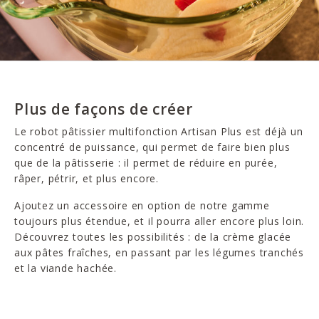
Plus de façons de créer
Le robot pâtissier multifonction Artisan Plus est déjà un
concentré de puissance, qui permet de faire bien plus
que de la pâtisserie : il permet de réduire en purée,
râper, pétrir, et plus encore.
Ajoutez un accessoire en option de notre gamme
toujours plus étendue, et il pourra aller encore plus loin.
Découvrez toutes les possibilités : de la crème glacée
aux pâtes fraîches, en passant par les légumes tranchés
et la viande hachée.