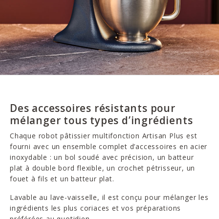
Des accessoires résistants pour
mélanger tous types d’ingrédients
Chaque robot pâtissier multifonction Artisan Plus est
fourni avec un ensemble complet d’accessoires en acier
inoxydable : un bol soudé avec précision, un batteur
plat à double bord flexible, un crochet pétrisseur, un
fouet à fils et un batteur plat.
Lavable au lave-vaisselle, il est conçu pour mélanger les
ingrédients les plus coriaces et vos préparations
préférées au quotidien.