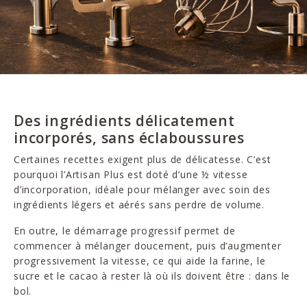
Des ingrédients délicatement
incorporés, sans éclaboussures
Certaines recettes exigent plus de délicatesse. C’est
pourquoi l’Artisan Plus est doté d’une ½ vitesse
d’incorporation, idéale pour mélanger avec soin des
ingrédients légers et aérés sans perdre de volume.
En outre, le démarrage progressif permet de
commencer à mélanger doucement, puis d’augmenter
progressivement la vitesse, ce qui aide la farine, le
sucre et le cacao à rester là où ils doivent être : dans le
bol.