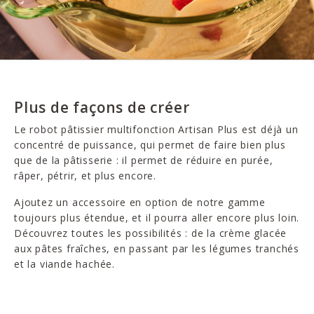
Plus de façons de créer
Le robot pâtissier multifonction Artisan Plus est déjà un
concentré de puissance, qui permet de faire bien plus
que de la pâtisserie : il permet de réduire en purée,
râper, pétrir, et plus encore.
Ajoutez un accessoire en option de notre gamme
toujours plus étendue, et il pourra aller encore plus loin.
Découvrez toutes les possibilités : de la crème glacée
aux pâtes fraîches, en passant par les légumes tranchés
et la viande hachée.