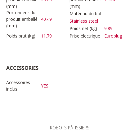
(mm)
(mm)
Profondeur du
Matériau du bol
produit emballé
407.9
Stainless steel
(mm)
Poids net (kg)
9.89
Poids brut (kg)
11.79
Prise électrique
Europlug
ACCESSORIES
Accessoires
YES
inclus
ROBOTS PÂTISSIERS