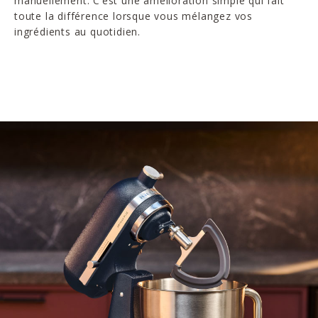
manuellement. C’est une amélioration simple qui fait
toute la différence lorsque vous mélangez vos
ingrédients au quotidien.