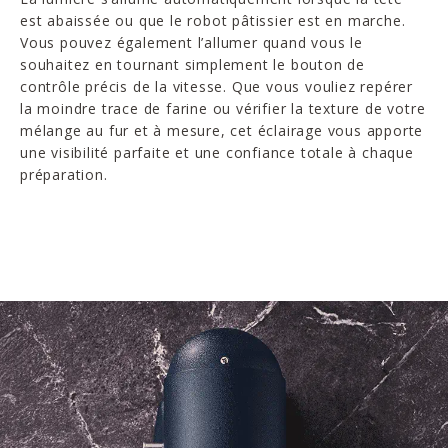
est abaissée ou que le robot pâtissier est en marche.
Vous pouvez également l’allumer quand vous le
souhaitez en tournant simplement le bouton de
contrôle précis de la vitesse. Que vous vouliez repérer
la moindre trace de farine ou vérifier la texture de votre
mélange au fur et à mesure, cet éclairage vous apporte
une visibilité parfaite et une confiance totale à chaque
préparation.