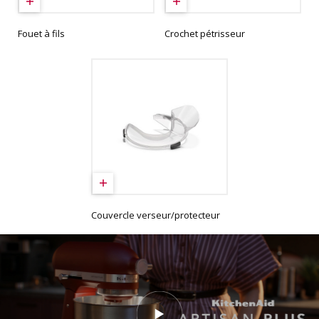
Fouet à fils
Crochet pétrisseur
Couvercle verseur/protecteur