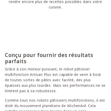
rendre encore plus de recettes possibles dans votre
cuisine.
Conçu pour fournir des résultats
parfaits
Grâce à son moteur puissant, le robot pâtissier
multifonction Artisan Plus est capable de venir à bout
de toutes sortes de pâtes avec facilité, des plus
épaisses aux plus lourdes. Mais ses performances ne se
limitent pas à sa robustesse.
Comme tous nos robots pâtissiers multifonctions, il est
doté du mouvement planétaire de KitchenAid. Cela