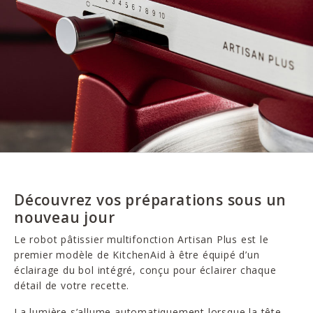
Découvrez vos préparations sous un
nouveau jour
Le robot pâtissier multifonction Artisan Plus est le
premier modèle de KitchenAid à être équipé d’un
éclairage du bol intégré, conçu pour éclairer chaque
détail de votre recette.
La lumière s’allume automatiquement lorsque la tête