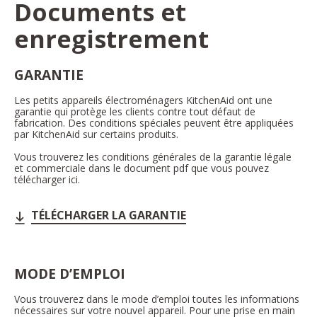
Documents et
enregistrement
GARANTIE
Les petits appareils électroménagers KitchenAid ont une
garantie qui protège les clients contre tout défaut de
fabrication. Des conditions spéciales peuvent être appliquées
par KitchenAid sur certains produits.
Vous trouverez les conditions générales de la garantie légale
et commerciale dans le document pdf que vous pouvez
télécharger ici.
TÉLÉCHARGER LA GARANTIE
MODE D’EMPLOI
Vous trouverez dans le mode d’emploi toutes les informations
nécessaires sur votre nouvel appareil. Pour une prise en main