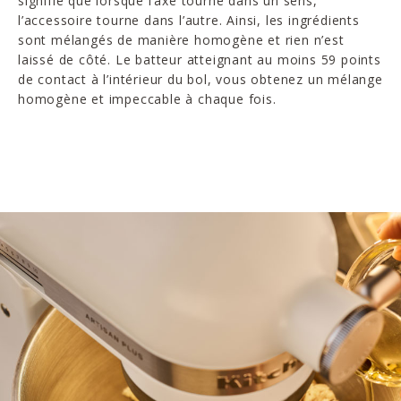
signifie que lorsque l’axe tourne dans un sens,
l’accessoire tourne dans l’autre. Ainsi, les ingrédients
sont mélangés de manière homogène et rien n’est
laissé de côté. Le batteur atteignant au moins 59 points
de contact à l’intérieur du bol, vous obtenez un mélange
homogène et impeccable à chaque fois.