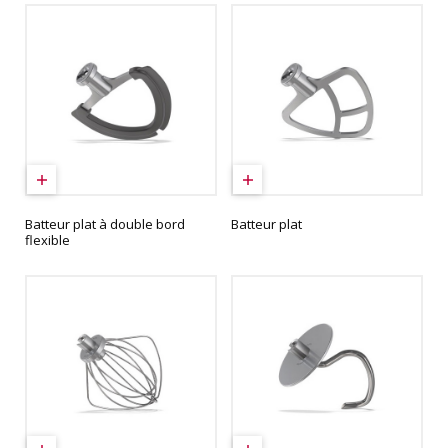
Batteur plat à double bord
Batteur plat
flexible