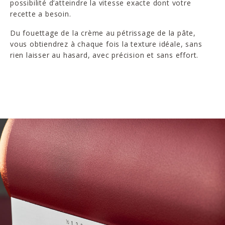
possibilité d’atteindre la vitesse exacte dont votre
recette a besoin.
Du fouettage de la crème au pétrissage de la pâte,
vous obtiendrez à chaque fois la texture idéale, sans
rien laisser au hasard, avec précision et sans effort.