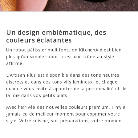
Un design emblématique, des
couleurs éclatantes
Un robot pâtissier multifonction KitchenAid est bien
plus qu’un simple robot : c’est une icône au style
affirmé.
L’Artisan Plus est disponible dans des tons neutres
discrets et dans des tons vifs lumineux, et chaque
nuance vous invite à apporter de la personnalité et de
la joie dans vos petits plats.
Avec l’arrivée des nouvelles couleurs premium, il n’y a
jamais eu de meilleur moment pour exprimer votre
style. Votre cuisine, vos préparations, votre moment.