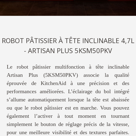
ROBOT PÂTISSIER À TÊTE INCLINABLE 4,7L
- ARTISAN PLUS 5KSM50PKV
Le robot pâtissier multifonction à tête inclinable
Artisan Plus (5KSM50PKV) associe la qualité
éprouvée de KitchenAid à une précision et des
performances améliorées. L’éclairage du bol intégré
s’allume automatiquement lorsque la tête est abaissée
ou que le robot pâtissier est en marche. Vous pouvez
également l’activer à tout moment en tournant
simplement le bouton de réglage précis de la vitesse,
pour une meilleure visibilité et des textures parfaites.