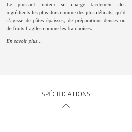
Le puissant moteur se charge facilement des
ingrédients les plus durs comme des plus délicats, qu’il
s’agisse de pâtes épaisses, de préparations denses ou
de fruits fragiles comme les framboises.
En savoir plus...
SPÉCIFICATIONS