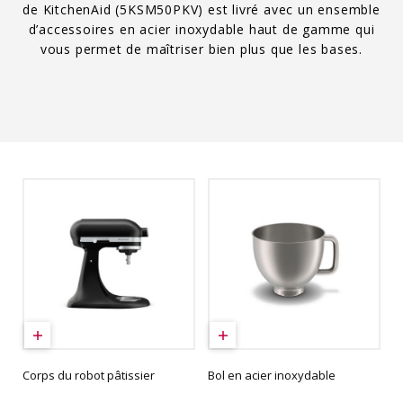
de KitchenAid (5KSM50PKV) est livré avec un ensemble
d’accessoires en acier inoxydable haut de gamme qui
vous permet de maîtriser bien plus que les bases.
Corps du robot pâtissier
Bol en acier inoxydable