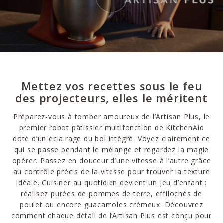
Mettez vos recettes sous le feu
des projecteurs, elles le méritent
Préparez-vous à tomber amoureux de l’Artisan Plus, le
premier robot pâtissier multifonction de KitchenAid
doté d’un éclairage du bol intégré. Voyez clairement ce
qui se passe pendant le mélange et regardez la magie
opérer. Passez en douceur d’une vitesse à l’autre grâce
au contrôle précis de la vitesse pour trouver la texture
idéale. Cuisiner au quotidien devient un jeu d’enfant :
réalisez purées de pommes de terre, effilochés de
poulet ou encore guacamoles crémeux. Découvrez
comment chaque détail de l’Artisan Plus est conçu pour