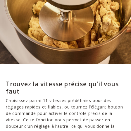
Trouvez la vitesse précise qu’il vous
faut
Choisissez parmi 11 vitesses prédéfinies pour des
réglages rapides et fiables, ou tournez l’élégant bouton
de commande pour activer le contrôle précis de la
vitesse. Cette fonction vous permet de passer en
douceur d’un réglage à l’autre, ce qui vous donne la