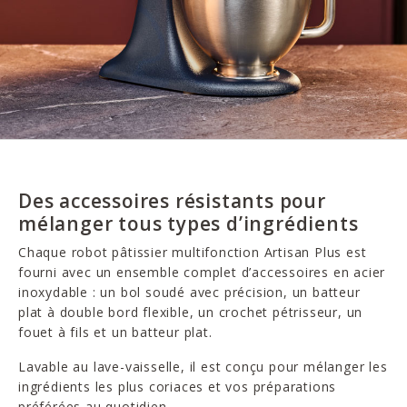
Des accessoires résistants pour
mélanger tous types d’ingrédients
Chaque robot pâtissier multifonction Artisan Plus est
fourni avec un ensemble complet d’accessoires en acier
inoxydable : un bol soudé avec précision, un batteur
plat à double bord flexible, un crochet pétrisseur, un
fouet à fils et un batteur plat.
Lavable au lave-vaisselle, il est conçu pour mélanger les
ingrédients les plus coriaces et vos préparations
préférées au quotidien.