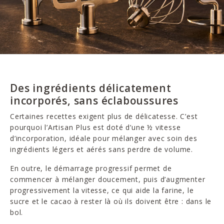
Des ingrédients délicatement
incorporés, sans éclaboussures
Certaines recettes exigent plus de délicatesse. C’est
pourquoi l’Artisan Plus est doté d’une ½ vitesse
d’incorporation, idéale pour mélanger avec soin des
ingrédients légers et aérés sans perdre de volume.
En outre, le démarrage progressif permet de
commencer à mélanger doucement, puis d’augmenter
progressivement la vitesse, ce qui aide la farine, le
sucre et le cacao à rester là où ils doivent être : dans le
bol.