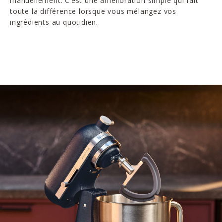
manuellement. C’est une amélioration simple qui fait
toute la différence lorsque vous mélangez vos
ingrédients au quotidien.