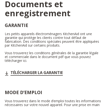
Documents et
enregistrement
GARANTIE
Les petits appareils électroménagers KitchenAid ont une
garantie qui protège les clients contre tout défaut de
fabrication. Des conditions spéciales peuvent être appliquées
par KitchenAid sur certains produits.
Vous trouverez les conditions générales de la garantie légale
et commerciale dans le document pdf que vous pouvez
télécharger ici.
TÉLÉCHARGER LA GARANTIE
MODE D’EMPLOI
Vous trouverez dans le mode d’emploi toutes les informations
nécessaires sur votre nouvel appareil. Pour une prise en main