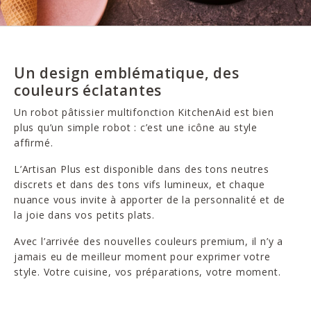
Un design emblématique, des
couleurs éclatantes
Un robot pâtissier multifonction KitchenAid est bien
plus qu’un simple robot : c’est une icône au style
affirmé.
L’Artisan Plus est disponible dans des tons neutres
discrets et dans des tons vifs lumineux, et chaque
nuance vous invite à apporter de la personnalité et de
la joie dans vos petits plats.
Avec l’arrivée des nouvelles couleurs premium, il n’y a
jamais eu de meilleur moment pour exprimer votre
style. Votre cuisine, vos préparations, votre moment.