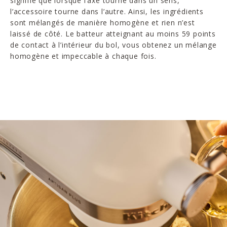
signifie que lorsque l’axe tourne dans un sens,
l’accessoire tourne dans l’autre. Ainsi, les ingrédients
sont mélangés de manière homogène et rien n’est
laissé de côté. Le batteur atteignant au moins 59 points
de contact à l’intérieur du bol, vous obtenez un mélange
homogène et impeccable à chaque fois.