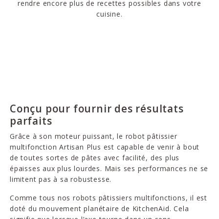
rendre encore plus de recettes possibles dans votre
cuisine.
Conçu pour fournir des résultats
parfaits
Grâce à son moteur puissant, le robot pâtissier
multifonction Artisan Plus est capable de venir à bout
de toutes sortes de pâtes avec facilité, des plus
épaisses aux plus lourdes. Mais ses performances ne se
limitent pas à sa robustesse.
Comme tous nos robots pâtissiers multifonctions, il est
doté du mouvement planétaire de KitchenAid. Cela