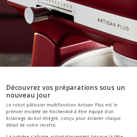
Découvrez vos préparations sous un
nouveau jour
Le robot pâtissier multifonction Artisan Plus est le
premier modèle de KitchenAid à être équipé d’un
éclairage du bol intégré, conçu pour éclairer chaque
détail de votre recette.
La lumière s’allume automatiquement lorsque la tête