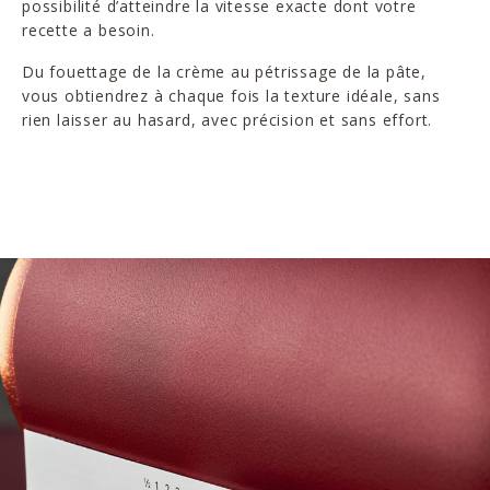
possibilité d’atteindre la vitesse exacte dont votre
recette a besoin.
Du fouettage de la crème au pétrissage de la pâte,
vous obtiendrez à chaque fois la texture idéale, sans
rien laisser au hasard, avec précision et sans effort.