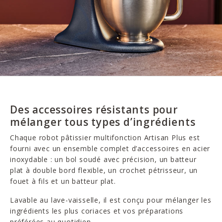
Des accessoires résistants pour
mélanger tous types d’ingrédients
Chaque robot pâtissier multifonction Artisan Plus est
fourni avec un ensemble complet d’accessoires en acier
inoxydable : un bol soudé avec précision, un batteur
plat à double bord flexible, un crochet pétrisseur, un
fouet à fils et un batteur plat.
Lavable au lave-vaisselle, il est conçu pour mélanger les
ingrédients les plus coriaces et vos préparations
préférées au quotidien.