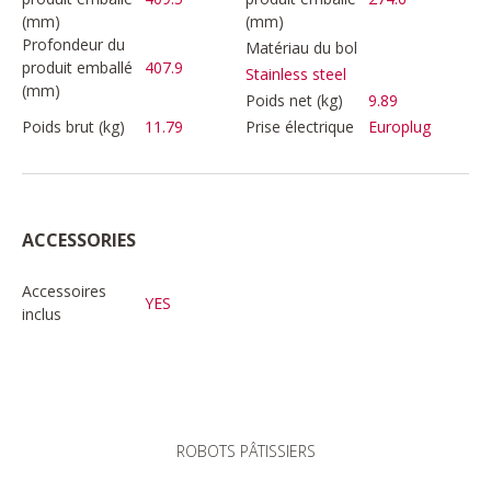
(mm)
(mm)
Profondeur du
Matériau du bol
produit emballé
407.9
Stainless steel
(mm)
Poids net (kg)
9.89
Poids brut (kg)
11.79
Prise électrique
Europlug
ACCESSORIES
Accessoires
YES
inclus
ROBOTS PÂTISSIERS