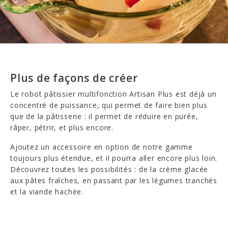
Plus de façons de créer
Le robot pâtissier multifonction Artisan Plus est déjà un
concentré de puissance, qui permet de faire bien plus
que de la pâtisserie : il permet de réduire en purée,
râper, pétrir, et plus encore.
Ajoutez un accessoire en option de notre gamme
toujours plus étendue, et il pourra aller encore plus loin.
Découvrez toutes les possibilités : de la crème glacée
aux pâtes fraîches, en passant par les légumes tranchés
et la viande hachée.