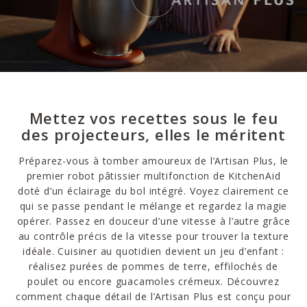
Mettez vos recettes sous le feu
des projecteurs, elles le méritent
Préparez-vous à tomber amoureux de l’Artisan Plus, le
premier robot pâtissier multifonction de KitchenAid
doté d’un éclairage du bol intégré. Voyez clairement ce
qui se passe pendant le mélange et regardez la magie
opérer. Passez en douceur d’une vitesse à l’autre grâce
au contrôle précis de la vitesse pour trouver la texture
idéale. Cuisiner au quotidien devient un jeu d’enfant :
réalisez purées de pommes de terre, effilochés de
poulet ou encore guacamoles crémeux. Découvrez
comment chaque détail de l’Artisan Plus est conçu pour