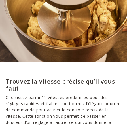
Trouvez la vitesse précise qu’il vous
faut
Choisissez parmi 11 vitesses prédéfinies pour des
réglages rapides et fiables, ou tournez l’élégant bouton
de commande pour activer le contrôle précis de la
vitesse. Cette fonction vous permet de passer en
douceur d’un réglage à l’autre, ce qui vous donne la