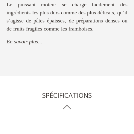
Le puissant moteur se charge facilement des
ingrédients les plus durs comme des plus délicats, qu’il
s’agisse de pâtes épaisses, de préparations denses ou
de fruits fragiles comme les framboises.
En savoir plus...
SPÉCIFICATIONS