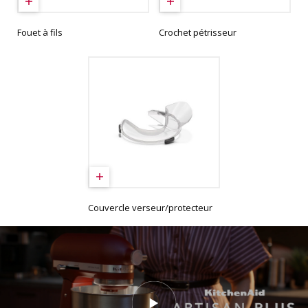
Fouet à fils
Crochet pétrisseur
Couvercle verseur/protecteur