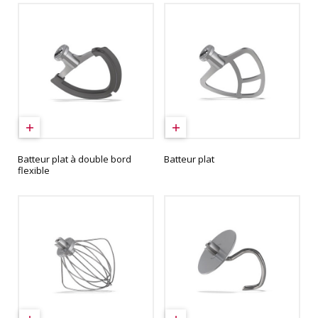
Batteur plat à double bord
Batteur plat
flexible