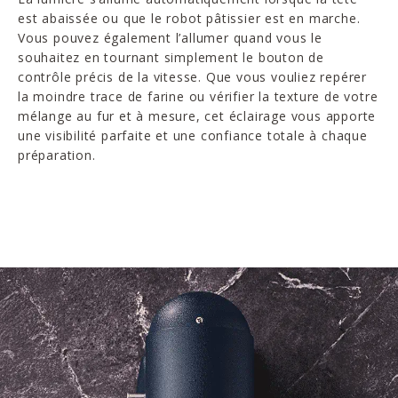
est abaissée ou que le robot pâtissier est en marche.
Vous pouvez également l’allumer quand vous le
souhaitez en tournant simplement le bouton de
contrôle précis de la vitesse. Que vous vouliez repérer
la moindre trace de farine ou vérifier la texture de votre
mélange au fur et à mesure, cet éclairage vous apporte
une visibilité parfaite et une confiance totale à chaque
préparation.