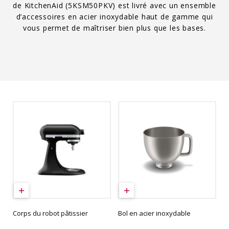
de KitchenAid (5KSM50PKV) est livré avec un ensemble
d’accessoires en acier inoxydable haut de gamme qui
vous permet de maîtriser bien plus que les bases.
Corps du robot pâtissier
Bol en acier inoxydable