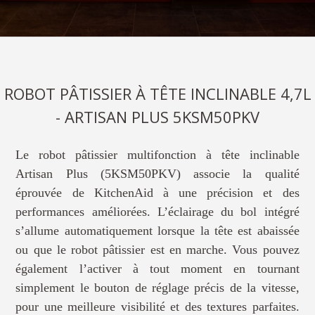
ROBOT PÂTISSIER À TÊTE INCLINABLE 4,7L
- ARTISAN PLUS 5KSM50PKV
Le robot pâtissier multifonction à tête inclinable
Artisan Plus (5KSM50PKV) associe la qualité
éprouvée de KitchenAid à une précision et des
performances améliorées. L’éclairage du bol intégré
s’allume automatiquement lorsque la tête est abaissée
ou que le robot pâtissier est en marche. Vous pouvez
également l’activer à tout moment en tournant
simplement le bouton de réglage précis de la vitesse,
pour une meilleure visibilité et des textures parfaites.